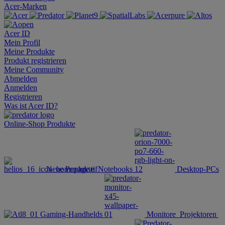
Acer-Marken
Acer ID
Mein Profil
Meine Produkte
Produkt registrieren
Meine Community
Abmelden
Anmelden
Registrieren
Was ist Acer ID?
Online-Shop
Produkte
Neue Produkte
Notebooks
Desktop-PCs
Gaming-Handhelds
Monitore
Projektoren