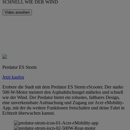
SCHNELL WIE DER WIND
Video ansehen
Predator ES Storm
Jetzt kaufen
Erobere die Stadt mit dem Predator ES Storm eScooter. Der starke
500-W-Motor meistert den Asphaltdschungel mühelos und schnell
wie der Wind. Der Predator bietet ein robustes, faltbares Design,
eine unverkennbare Aufmachung und Zugang zur Acer eMobility-
App, mit der du weitere Funktionen freischalten und deine Fahrt in
Echtzeit überwachen kannst.