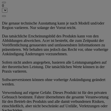
0
Die genaue technische Ausstattung kann je nach Modell und/oder
Region variieren. Nur solange der Vorrat reicht.
Das tatsächliche Erscheinungsbild des Produkts kann von den
Abbildungen abweichen. Acer ist bestrebt, die zum Zeitpunkt der
Veröffentlichung genauesten und umfassendsten Informationen zu
präsentieren. Wir behalten uns jedoch das Recht vor, ohne vorherige
Ankündigung Änderungen vorzunehmen.
Sofern nicht anders angegeben, basieren alle Leistungsangaben auf
der theoretischen Leistung. Die tatsächlichen Werte können in der
Praxis variieren.
Softwareversionen können ohne vorherige Ankündigung geändert
werden.
Verwendung auf eigene Gefahr. Dieses Produkt ist für den privaten
Gebrauch bestimmt. Fahrer übernehmen die gesamte Verantwortung
für den Betrieb des Produkts und alle damit verbundenen Risiken,
einschließlich, aber nicht beschränkt auf Unfälle, Verletzungen oder
Sachschäden