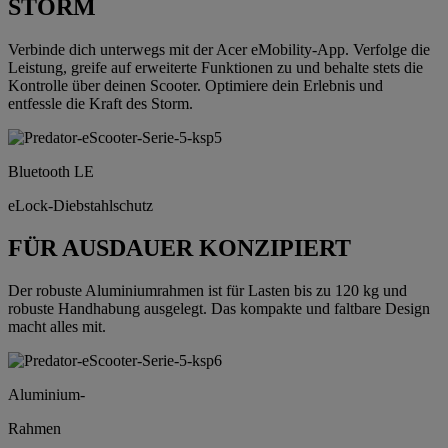
STORM
Verbinde dich unterwegs mit der Acer eMobility-App. Verfolge die
Leistung, greife auf erweiterte Funktionen zu und behalte stets die
Kontrolle über deinen Scooter. Optimiere dein Erlebnis und
entfessle die Kraft des Storm.
Bluetooth LE
eLock-Diebstahlschutz
FÜR AUSDAUER KONZIPIERT
Der robuste Aluminiumrahmen ist für Lasten bis zu 120 kg und
robuste Handhabung ausgelegt. Das kompakte und faltbare Design
macht alles mit.
Aluminium-
Rahmen