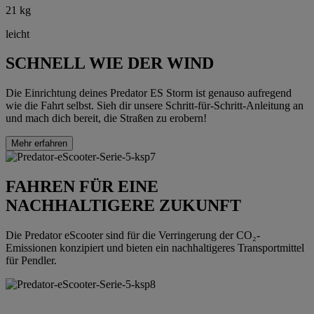
21 kg
leicht
SCHNELL WIE DER WIND
Die Einrichtung deines Predator ES Storm ist genauso aufregend
wie die Fahrt selbst. Sieh dir unsere Schritt-für-Schritt-Anleitung an
und mach dich bereit, die Straßen zu erobern!
Mehr erfahren
FAHREN FÜR EINE
NACHHALTIGERE ZUKUNFT
Die Predator eScooter sind für die Verringerung der CO₂-
Emissionen konzipiert und bieten ein nachhaltigeres Transportmittel
für Pendler.