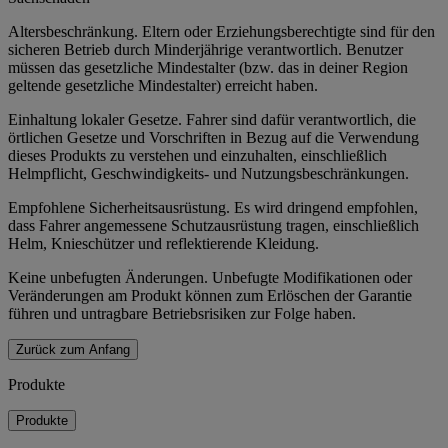
Altersbeschränkung. Eltern oder Erziehungsberechtigte sind für den
sicheren Betrieb durch Minderjährige verantwortlich. Benutzer
müssen das gesetzliche Mindestalter (bzw. das in deiner Region
geltende gesetzliche Mindestalter) erreicht haben.
Einhaltung lokaler Gesetze. Fahrer sind dafür verantwortlich, die
örtlichen Gesetze und Vorschriften in Bezug auf die Verwendung
dieses Produkts zu verstehen und einzuhalten, einschließlich
Helmpflicht, Geschwindigkeits- und Nutzungsbeschränkungen.
Empfohlene Sicherheitsausrüstung. Es wird dringend empfohlen,
dass Fahrer angemessene Schutzausrüstung tragen, einschließlich
Helm, Knieschützer und reflektierende Kleidung.
Keine unbefugten Änderungen. Unbefugte Modifikationen oder
Veränderungen am Produkt können zum Erlöschen der Garantie
führen und untragbare Betriebsrisiken zur Folge haben.
Zurück zum Anfang
Produkte
Produkte