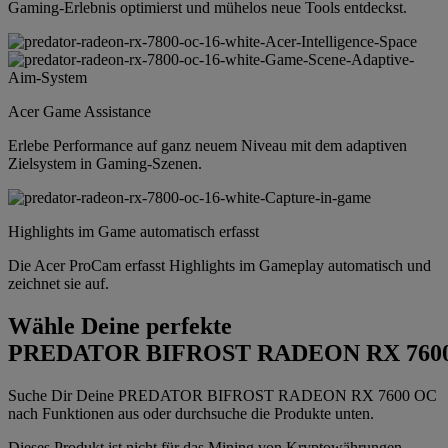
Gaming-Erlebnis optimierst und mühelos neue Tools entdeckst.
Acer Game Assistance
Erlebe Performance auf ganz neuem Niveau mit dem adaptiven
Zielsystem in Gaming-Szenen.
Highlights im Game automatisch erfasst
Die Acer ProCam erfasst Highlights im Gameplay automatisch und
zeichnet sie auf.
Wähle Deine perfekte
PREDATOR BIFROST RADEON RX 760
Suche Dir Deine PREDATOR BIFROST RADEON RX 7600 OC
nach Funktionen aus oder durchsuche die Produkte unten.
Dieses Produkt ist nicht für das Mining von Kryptowährungen