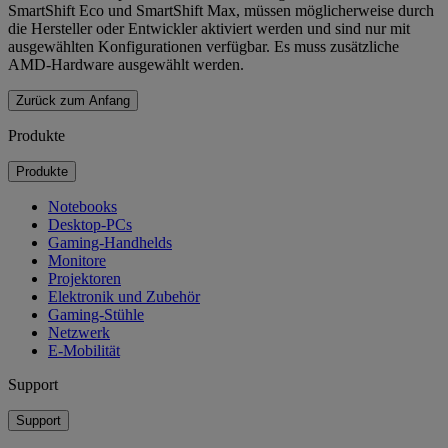
SmartShift Eco und SmartShift Max, müssen möglicherweise durch
die Hersteller oder Entwickler aktiviert werden und sind nur mit
ausgewählten Konfigurationen verfügbar. Es muss zusätzliche
AMD-Hardware ausgewählt werden.
Zurück zum Anfang
Produkte
Produkte
Notebooks
Desktop-PCs
Gaming-Handhelds
Monitore
Projektoren
Elektronik und Zubehör
Gaming-Stühle
Netzwerk
E-Mobilität
Support
Support