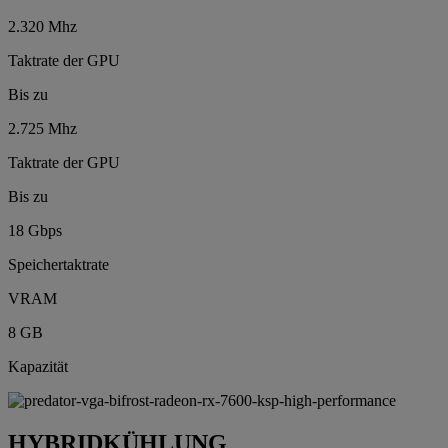
2.320 Mhz
Taktrate der GPU
Bis zu
2.725 Mhz
Taktrate der GPU
Bis zu
18 Gbps
Speichertaktrate
VRAM
8 GB
Kapazität
HYBRIDKÜHLUNG