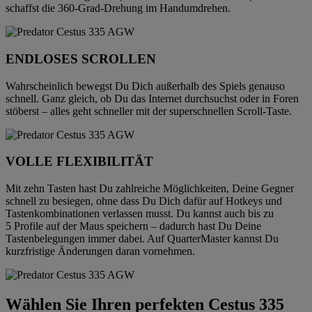
schaffst die 360-Grad-Drehung im Handumdrehen.
ENDLOSES SCROLLEN
Wahrscheinlich bewegst Du Dich außerhalb des Spiels genauso
schnell. Ganz gleich, ob Du das Internet durchsuchst oder in Foren
stöberst – alles geht schneller mit der superschnellen Scroll-Taste.
VOLLE FLEXIBILITÄT
Mit zehn Tasten hast Du zahlreiche Möglichkeiten, Deine Gegner
schnell zu besiegen, ohne dass Du Dich dafür auf Hotkeys und
Tastenkombinationen verlassen musst. Du kannst auch bis zu
5 Profile auf der Maus speichern – dadurch hast Du Deine
Tastenbelegungen immer dabei. Auf QuarterMaster kannst Du
kurzfristige Änderungen daran vornehmen.
Wählen Sie Ihren perfekten Cestus 335