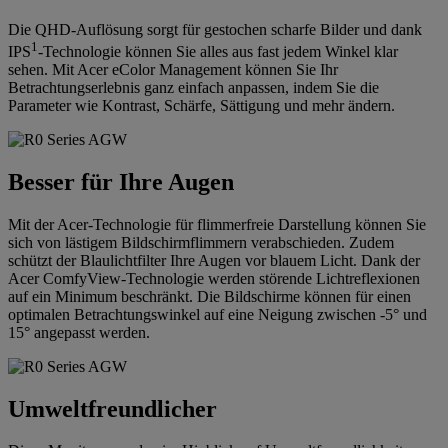
Die QHD-Auflösung sorgt für gestochen scharfe Bilder und dank
1
IPS
-Technologie können Sie alles aus fast jedem Winkel klar
sehen. Mit Acer eColor Management können Sie Ihr
Betrachtungserlebnis ganz einfach anpassen, indem Sie die
Parameter wie Kontrast, Schärfe, Sättigung und mehr ändern.
Besser für Ihre Augen
Mit der Acer-Technologie für flimmerfreie Darstellung können Sie
sich von lästigem Bildschirmflimmern verabschieden. Zudem
schützt der Blaulichtfilter Ihre Augen vor blauem Licht. Dank der
Acer ComfyView-Technologie werden störende Lichtreflexionen
auf ein Minimum beschränkt. Die Bildschirme können für einen
optimalen Betrachtungswinkel auf eine Neigung zwischen -5° und
15° angepasst werden.
Umweltfreundlicher