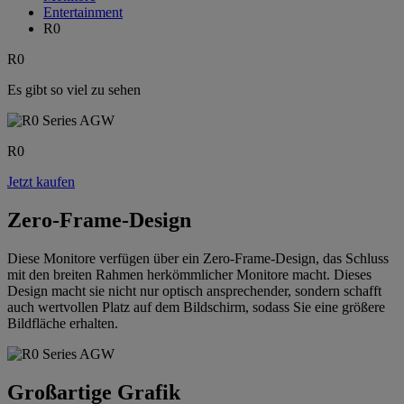
Entertainment
R0
R0
Es gibt so viel zu sehen
R0
Jetzt kaufen
Zero-Frame-Design
Diese Monitore verfügen über ein Zero-Frame-Design, das Schluss
mit den breiten Rahmen herkömmlicher Monitore macht. Dieses
Design macht sie nicht nur optisch ansprechender, sondern schafft
auch wertvollen Platz auf dem Bildschirm, sodass Sie eine größere
Bildfläche erhalten.
Großartige Grafik