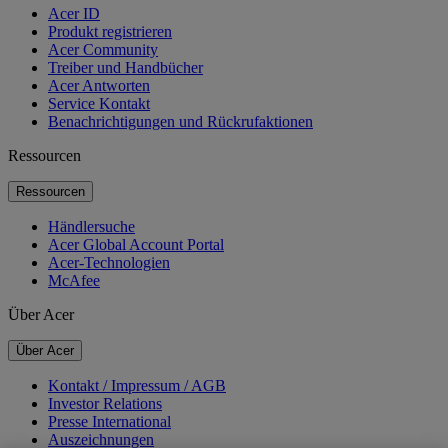
Acer ID
Produkt registrieren
Acer Community
Treiber und Handbücher
Acer Antworten
Service Kontakt
Benachrichtigungen und Rückrufaktionen
Ressourcen
Ressourcen
Händlersuche
Acer Global Account Portal
Acer-Technologien
McAfee
Über Acer
Über Acer
Kontakt / Impressum / AGB
Investor Relations
Presse International
Auszeichnungen