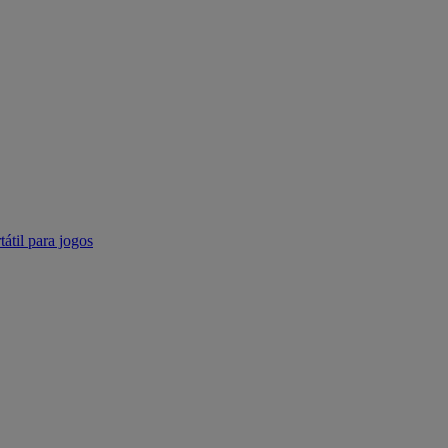
tátil para jogos