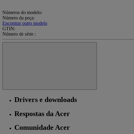
Números do modelo:
Número da peça:
Encontrar outro modelo
GTIN:
Número de série :
Drivers e downloads
Respostas da Acer
Comunidade Acer