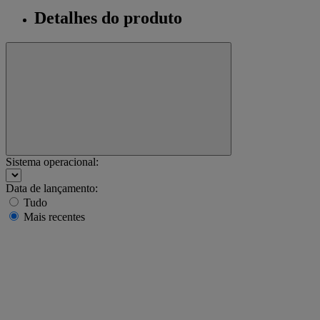
Detalhes do produto
Sistema operacional:
Data de lançamento:
Tudo
Mais recentes