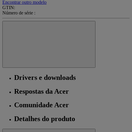
Encontrar outro modelo
GTIN:
Número de série :
Drivers e downloads
Respostas da Acer
Comunidade Acer
Detalhes do produto