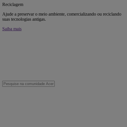
Reciclagem
Ajude a preservar o meio ambiente, comercializando ou reciclando
suas tecnologias antigas.
Saiba mais