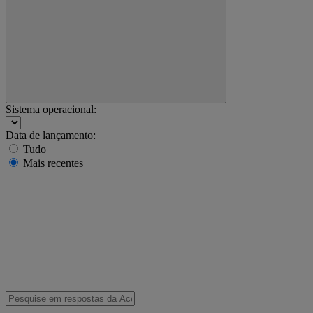
Sistema operacional:
Data de lançamento:
Tudo
Mais recentes