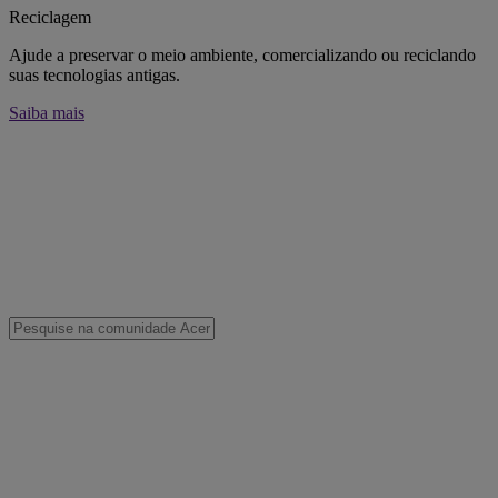
Reciclagem
Ajude a preservar o meio ambiente, comercializando ou reciclando
suas tecnologias antigas.
Saiba mais