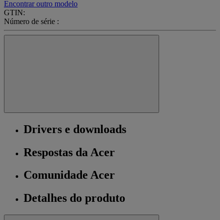
Encontrar outro modelo
GTIN:
Número de série :
Drivers e downloads
Respostas da Acer
Comunidade Acer
Detalhes do produto