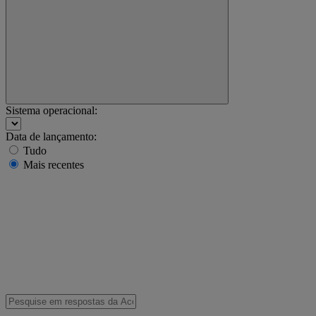
Sistema operacional:
Data de lançamento:
Tudo
Mais recentes