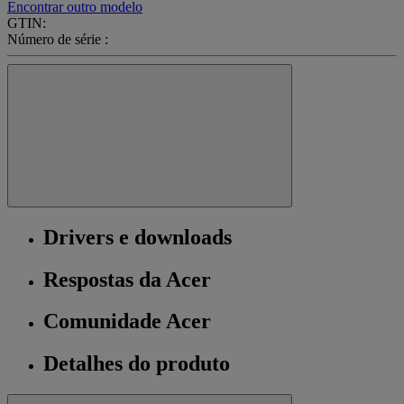
Encontrar outro modelo
GTIN:
Número de série :
Drivers e downloads
Respostas da Acer
Comunidade Acer
Detalhes do produto