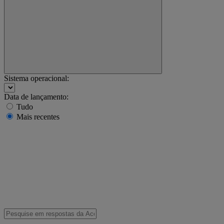
Sistema operacional:
Data de lançamento:
Tudo
Mais recentes