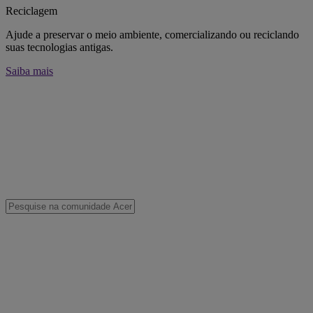
Reciclagem
Ajude a preservar o meio ambiente, comercializando ou reciclando
suas tecnologias antigas.
Saiba mais