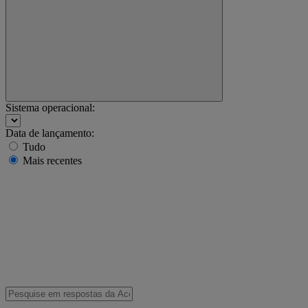
Sistema operacional:
Data de lançamento:
Tudo
Mais recentes