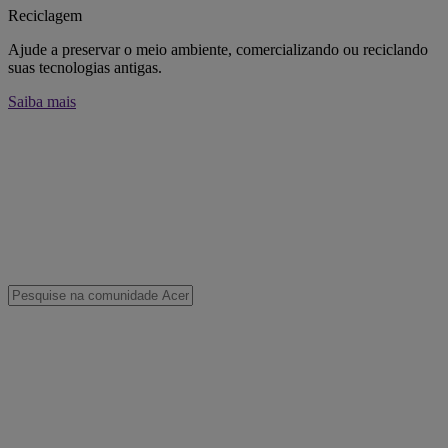
Reciclagem
Ajude a preservar o meio ambiente, comercializando ou reciclando
suas tecnologias antigas.
Saiba mais