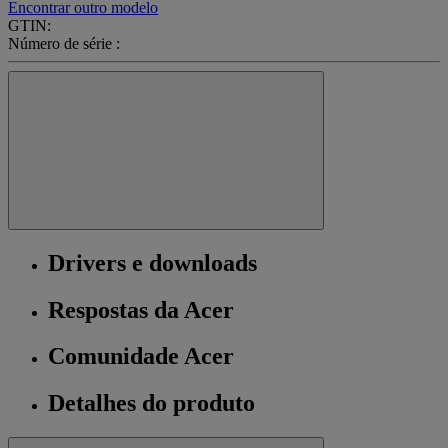
Encontrar outro modelo
GTIN:
Número de série :
Drivers e downloads
Respostas da Acer
Comunidade Acer
Detalhes do produto