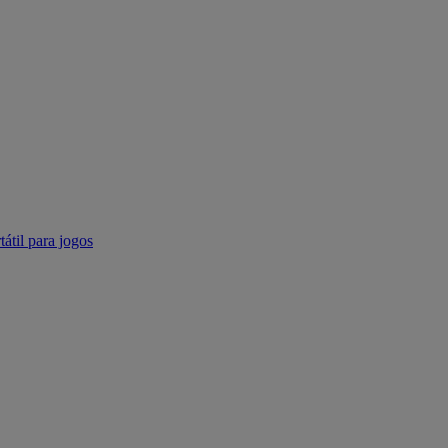
tátil para jogos