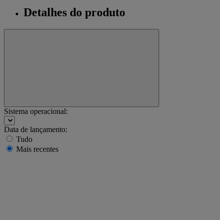
Detalhes do produto
Sistema operacional:
Data de lançamento:
Tudo
Mais recentes