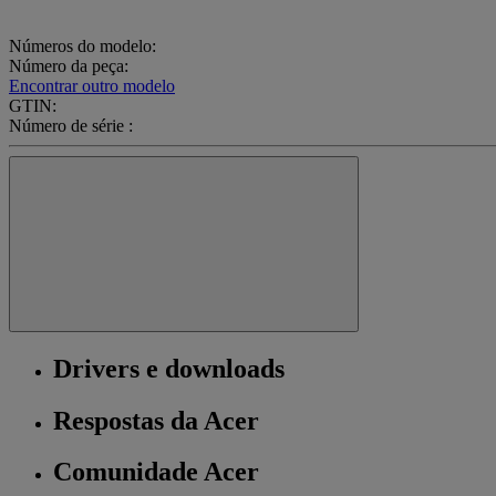
Números do modelo:
Número da peça:
Encontrar outro modelo
GTIN:
Número de série :
Drivers e downloads
Respostas da Acer
Comunidade Acer