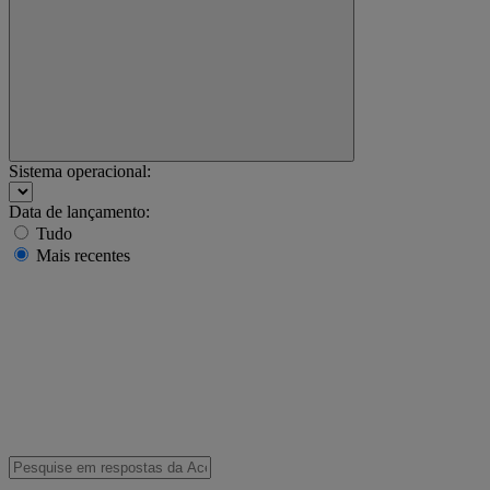
Sistema operacional:
Data de lançamento:
Tudo
Mais recentes