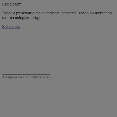
Reciclagem
Ajude a preservar o meio ambiente, comercializando ou reciclando
suas tecnologias antigas.
Saiba mais