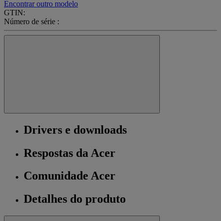
Encontrar outro modelo
GTIN:
Número de série :
Drivers e downloads
Respostas da Acer
Comunidade Acer
Detalhes do produto