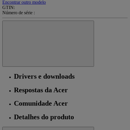
Encontrar outro modelo
GTIN:
Número de série :
Drivers e downloads
Respostas da Acer
Comunidade Acer
Detalhes do produto