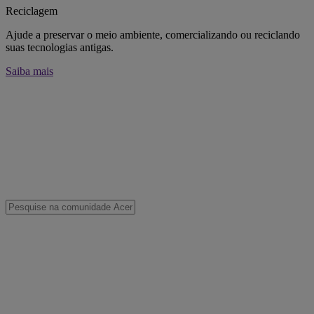
Reciclagem
Ajude a preservar o meio ambiente, comercializando ou reciclando
suas tecnologias antigas.
Saiba mais