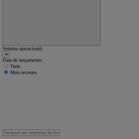
Sistema operacional:
Data de lançamento:
Tudo
Mais recentes