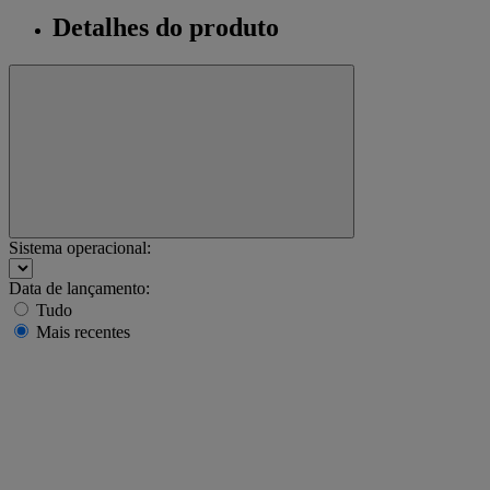
Detalhes do produto
Sistema operacional:
Data de lançamento:
Tudo
Mais recentes