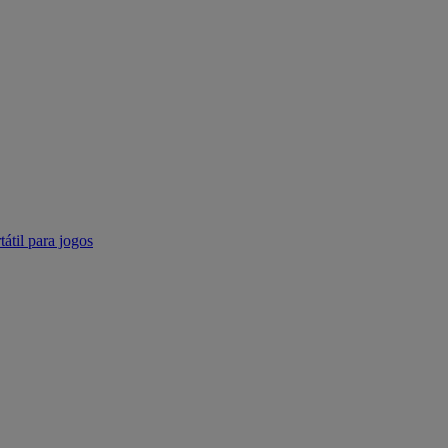
tátil para jogos