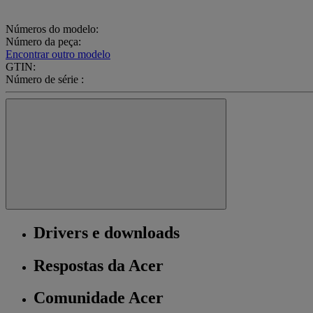
Números do modelo:
Número da peça:
Encontrar outro modelo
GTIN:
Número de série :
Drivers e downloads
Respostas da Acer
Comunidade Acer