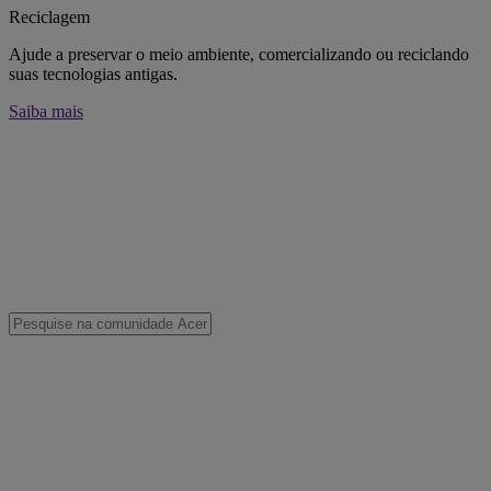
Reciclagem
Ajude a preservar o meio ambiente, comercializando ou reciclando
suas tecnologias antigas.
Saiba mais