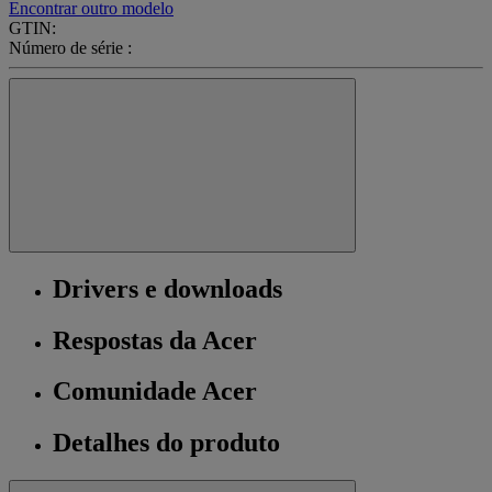
Encontrar outro modelo
GTIN:
Número de série :
Drivers e downloads
Respostas da Acer
Comunidade Acer
Detalhes do produto