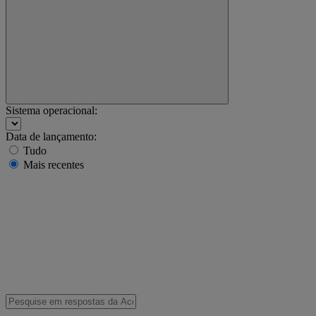
Sistema operacional:
Data de lançamento:
Tudo
Mais recentes