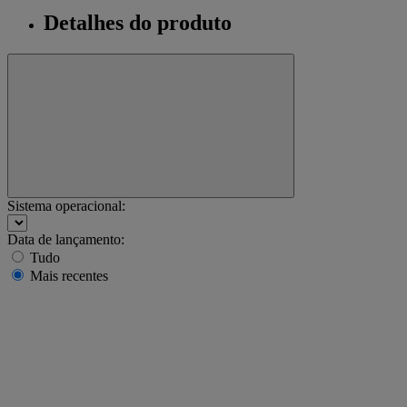
Detalhes do produto
Sistema operacional:
Data de lançamento:
Tudo
Mais recentes