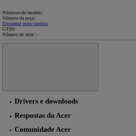
Números do modelo:
Número da peça:
Encontrar outro modelo
GTIN:
Número de série :
Drivers e downloads
Respostas da Acer
Comunidade Acer