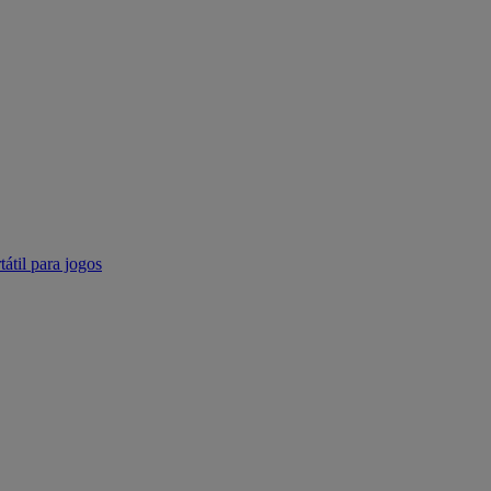
tátil para jogos