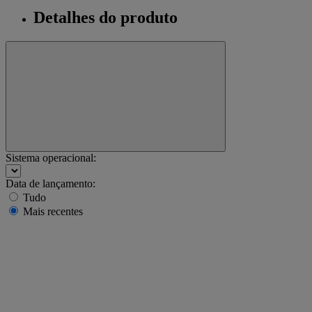
Detalhes do produto
Sistema operacional:
Data de lançamento:
Tudo
Mais recentes