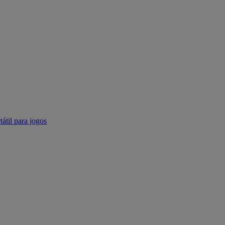
tátil para jogos