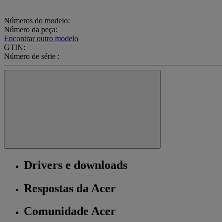
Números do modelo:
Número da peça:
Encontrar outro modelo
GTIN:
Número de série :
Drivers e downloads
Respostas da Acer
Comunidade Acer