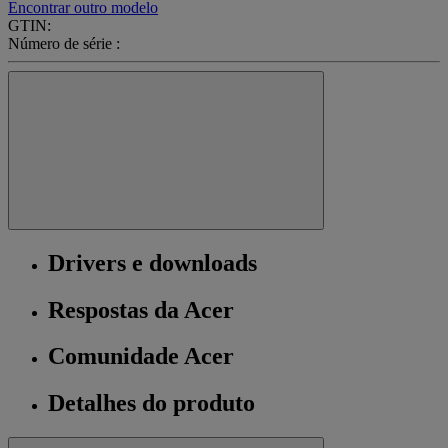
Encontrar outro modelo
GTIN:
Número de série :
Drivers e downloads
Respostas da Acer
Comunidade Acer
Detalhes do produto