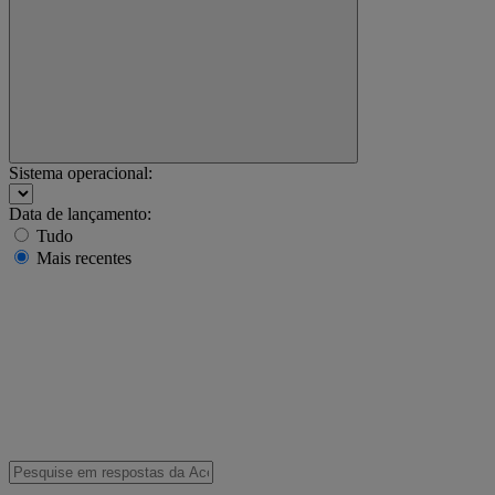
Sistema operacional:
Data de lançamento:
Tudo
Mais recentes