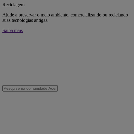
Reciclagem
Ajude a preservar o meio ambiente, comercializando ou reciclando
suas tecnologias antigas.
Saiba mais