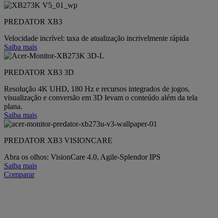
PREDATOR XB3
Velocidade incrível: taxa de atualização incrivelmente rápida
Saiba mais
PREDATOR XB3 3D
Resolução 4K UHD, 180 Hz e recursos integrados de jogos,
visualização e conversão em 3D levam o conteúdo além da tela
plana.
Saiba mais
PREDATOR XB3 VISIONCARE
Abra os olhos: VisionCare 4.0, Agile-Splendor IPS
Saiba mais
Comparar