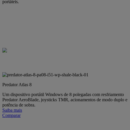
portáteis.
Predator Atlas 8
Um dispositivo portátil Windows de 8 polegadas com resfriamento
Predator AeroBlade, joysticks TMR, acionamentos de modo duplo e
potência de sobra.
Saiba mais
Comparar