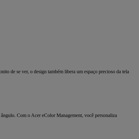
ito de se ver, o design também libera um espaço precioso da tela
er ângulo. Com o Acer eColor Management, você personaliza