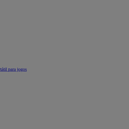
tátil para jogos