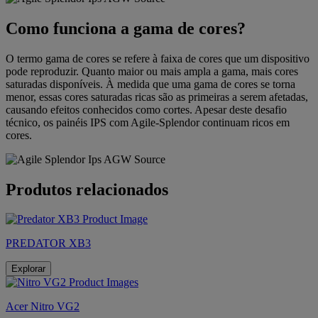
Como funciona a gama de cores?
O termo gama de cores se refere à faixa de cores que um dispositivo
pode reproduzir. Quanto maior ou mais ampla a gama, mais cores
saturadas disponíveis. À medida que uma gama de cores se torna
menor, essas cores saturadas ricas são as primeiras a serem afetadas,
causando efeitos conhecidos como cortes. Apesar deste desafio
técnico, os painéis IPS com Agile-Splendor continuam ricos em
cores.
Produtos relacionados
PREDATOR XB3
Explorar
Acer Nitro VG2