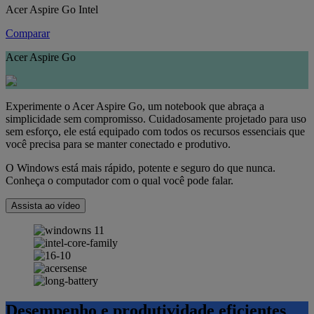
Acer Aspire Go Intel
Comparar
Acer Aspire Go
Experimente o Acer Aspire Go, um notebook que abraça a
simplicidade sem compromisso. Cuidadosamente projetado para uso
sem esforço, ele está equipado com todos os recursos essenciais que
você precisa para se manter conectado e produtivo.
O Windows está mais rápido, potente e seguro do que nunca.
Conheça o computador com o qual você pode falar.
Assista ao vídeo
Desempenho e produtividade eficientes