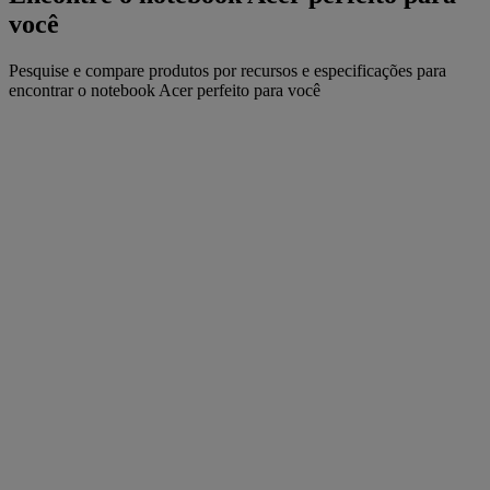
você
Pesquise e compare produtos por recursos e especificações para
encontrar o notebook Acer perfeito para você