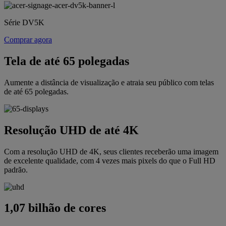
Série DV5K
Comprar agora
Tela de até 65 polegadas
Aumente a distância de visualização e atraia seu público com telas
de até 65 polegadas.
Resolução UHD de até 4K
Com a resolução UHD de 4K, seus clientes receberão uma imagem
de excelente qualidade, com 4 vezes mais pixels do que o Full HD
padrão.
1,07 bilhão de cores