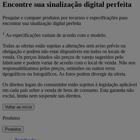
Encontre sua sinalização digital perfeita
Pesquise e compare produtos por recursos e especificações para
encontrar sua sinalização digital perfeita
1
As especificações variam de acordo com o modelo.
Todas as ofertas estão sujeitas a alterações sem aviso prévio ou
obrigação e podem não estar disponíveis em todos os locais de
venda. Os preços listados são preços de varejo sugeridos pelo
fabricante e podem variar de acordo com o local de venda. Não nos
responsabilizamos pelos preços, omissões ou outros erros
tipográficos ou fotográficos. As fotos podem divergir da oferta.
Os direitos legais do consumidor estão sujeitos à legislação aplicável
em cada país sobre a venda de bens de consumo. Esta garantia não
exclui, limita nem suspende tais direitos.
Voltar ao início
Produtos
Produtos