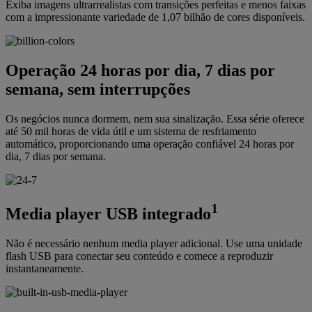
Exiba imagens ultrarrealistas com transições perfeitas e menos faixas
com a impressionante variedade de 1,07 bilhão de cores disponíveis.
Operação 24 horas por dia, 7 dias por
semana, sem interrupções
Os negócios nunca dormem, nem sua sinalização. Essa série oferece
até 50 mil horas de vida útil e um sistema de resfriamento
automático, proporcionando uma operação confiável 24 horas por
dia, 7 dias por semana.
1
Media player USB integrado
Não é necessário nenhum media player adicional. Use uma unidade
flash USB para conectar seu conteúdo e comece a reproduzir
instantaneamente.