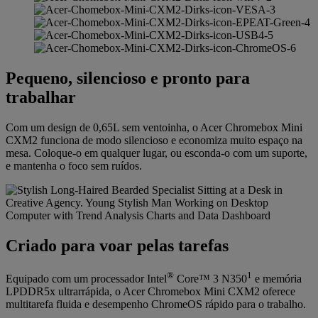
Pequeno, silencioso e pronto para
trabalhar
Com um design de 0,65L sem ventoinha, o Acer Chromebox Mini
CXM2 funciona de modo silencioso e economiza muito espaço na
mesa. Coloque-o em qualquer lugar, ou esconda-o com um suporte,
e mantenha o foco sem ruídos.
Criado para voar pelas tarefas
®
1
Equipado com um processador Intel
Core™ 3 N350
e memória
LPDDR5x ultrarrápida, o Acer Chromebox Mini CXM2 oferece
multitarefa fluida e desempenho ChromeOS rápido para o trabalho.