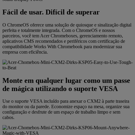
Fácil de usar. Difícil de superar
O ChromeOS oferece uma solução de quiosque e sinalização digital
perfeita e totalmente integrada. Com o ChromeOS e nossos
parceiros, você tem Acer Chromeboxes, gerenciamento remoto,
aplicativos CMS recomendados e periféricos com certificação de
compatibilidade Works With Chromebook para modernizar sua
empresa com eficiência.
Monte em qualquer lugar como um passe
de mágica utilizando o suporte VESA
Use o suporte VESA incluído para anexar o CXM2 à parte traseira
do monitor ou da parede. Economize espaço na mesa, organize sua
configuração e desfrute de um espaço de trabalho limpo e sem
cabos.