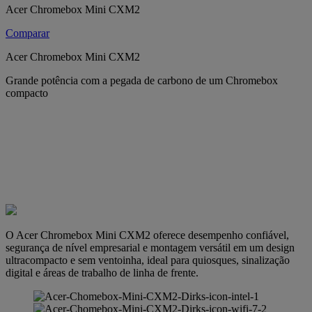
Acer Chromebox Mini CXM2
Comparar
Acer Chromebox Mini CXM2
Grande potência com a pegada de carbono de um Chromebox
compacto
O Acer Chromebox Mini CXM2 oferece desempenho confiável,
segurança de nível empresarial e montagem versátil em um design
ultracompacto e sem ventoinha, ideal para quiosques, sinalização
digital e áreas de trabalho de linha de frente.