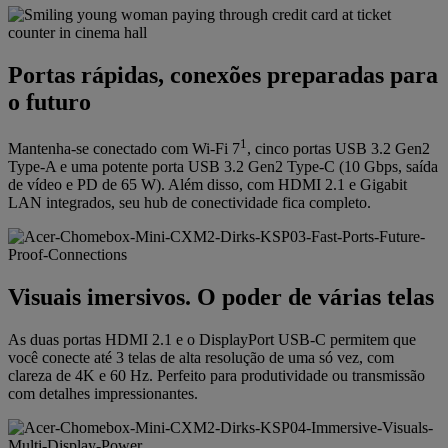
Portas rápidas, conexões preparadas para
o futuro
1
Mantenha-se conectado com Wi-Fi 7
, cinco portas USB 3.2 Gen2
Type-A e uma potente porta USB 3.2 Gen2 Type-C (10 Gbps, saída
de vídeo e PD de 65 W). Além disso, com HDMI 2.1 e Gigabit
LAN integrados, seu hub de conectividade fica completo.
Visuais imersivos. O poder de várias telas
As duas portas HDMI 2.1 e o DisplayPort USB-C permitem que
você conecte até 3 telas de alta resolução de uma só vez, com
clareza de 4K e 60 Hz. Perfeito para produtividade ou transmissão
com detalhes impressionantes.