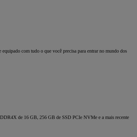
equipado com tudo o que você precisa para entrar no mundo dos
PDDR4X de 16 GB, 256 GB de SSD PCIe NVMe e a mais recente