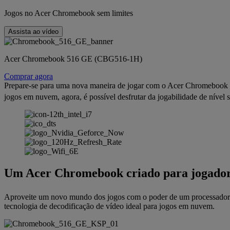
Jogos no Acer Chromebook sem limites
Assista ao vídeo
Acer Chromebook 516 GE (CBG516-1H)
Comprar agora
Prepare-se para uma nova maneira de jogar com o Acer Chromebook 
jogos em nuvem, agora, é possível desfrutar da jogabilidade de ní
Um Acer Chromebook criado para jogado
Aproveite um novo mundo dos jogos com o poder de um processador 
tecnologia de decodificação de vídeo ideal para jogos em nuvem.