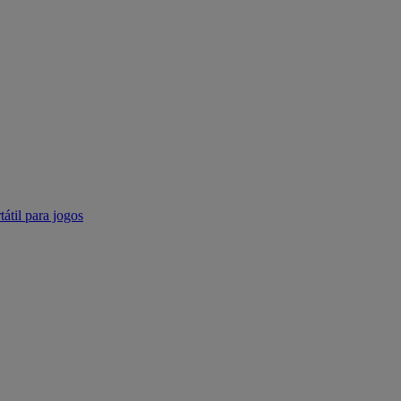
tátil para jogos