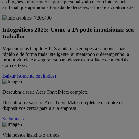
as funções, oferecendo suporte personalizado e com inteligência
artificial que aprimora a tomada de decisões, o foco e a criatividade.
Infográficos 2025: Como a IA pode impulsionar seu
trabalho
Veja como os Copilot+ PCs ajudam as equipes a se mover mais
rápido e de forma mais inteligente, aumentando o desempenho, a
produtividade e a segurança para elevar os resultados comerciais
com certeza.
Baixar (somente em inglês)
Descubra a série Acer TravelMate completa
Descubra nossa série Acer TravelMate completa e encontre os
dispositivos certos para a sua empresa.
Saiba mais
Veja nossos insights e artigos