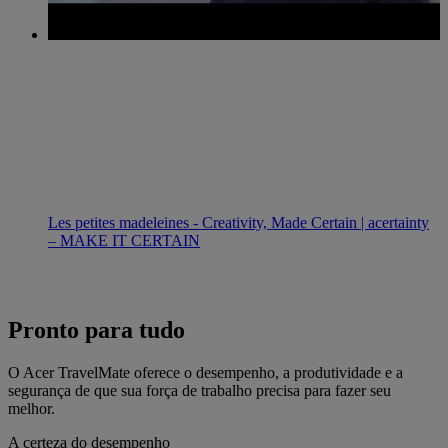
Les petites madeleines - Creativity, Made Certain | acertainty
– MAKE IT CERTAIN
Pronto para tudo
O Acer TravelMate oferece o desempenho, a produtividade e a
segurança de que sua força de trabalho precisa para fazer seu
melhor.
A certeza do desempenho