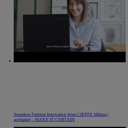
Seamless Fashion Innovation from CIEFFE Milano |
acertainty - MAKE IT CERTAIN