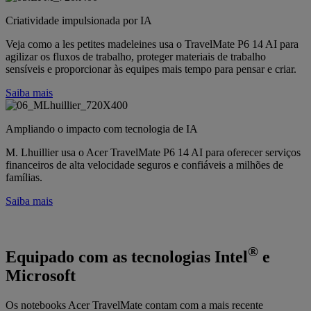
Criatividade impulsionada por IA
Veja como a les petites madeleines usa o TravelMate P6 14 AI para
agilizar os fluxos de trabalho, proteger materiais de trabalho
sensíveis e proporcionar às equipes mais tempo para pensar e criar.
Saiba mais
Ampliando o impacto com tecnologia de IA
M. Lhuillier usa o Acer TravelMate P6 14 AI para oferecer serviços
financeiros de alta velocidade seguros e confiáveis a milhões de
famílias.
Saiba mais
®
Equipado com as tecnologias Intel
e
Microsoft
Os notebooks Acer TravelMate contam com a mais recente