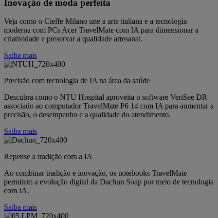
Inovação de moda perfeita
Veja como o Cieffe Milano une a arte italiana e a tecnologia
moderna com PCs Acer TravelMate com IA para dimensionar a
criatividade e preservar a qualidade artesanal.
Saiba mais
Precisão com tecnologia de IA na área da saúde
Descubra como o NTU Hospital aproveita o software VeriSee DR
associado ao computador TravelMate P6 14 com IA para aumentar a
precisão, o desempenho e a qualidade do atendimento.
Saiba mais
Repense a tradição com a IA
Ao combinar tradição e inovação, os notebooks TravelMate
permitem a evolução digital da Dachun Soap por meio de tecnologia
com IA.
Saiba mais