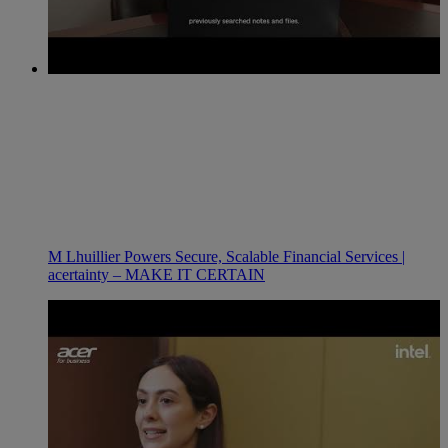
M Lhuillier Powers Secure, Scalable Financial Services |
acertainty – MAKE IT CERTAIN