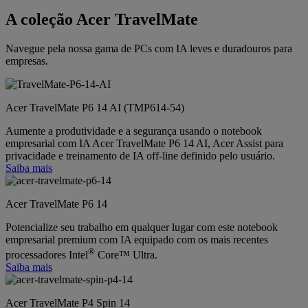
A coleção Acer TravelMate
Navegue pela nossa gama de PCs com IA leves e duradouros para
empresas.
Acer TravelMate P6 14 AI (TMP614-54)
Aumente a produtividade e a segurança usando o notebook
empresarial com IA Acer TravelMate P6 14 AI, Acer Assist para
privacidade e treinamento de IA off-line definido pelo usuário.
Saiba mais
Acer TravelMate P6 14
Potencialize seu trabalho em qualquer lugar com este notebook
empresarial premium com IA equipado com os mais recentes
®
processadores Intel
Core™ Ultra.
Saiba mais
Acer TravelMate P4 Spin 14