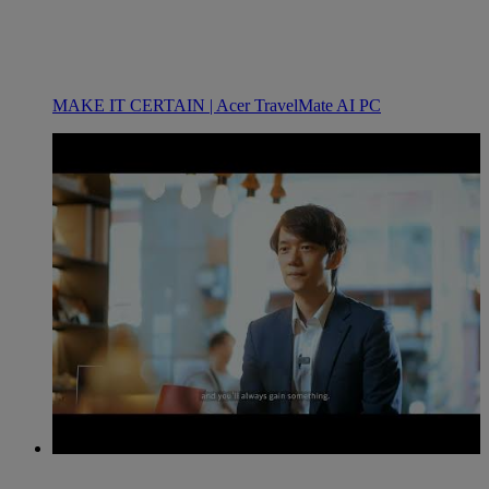
MAKE IT CERTAIN | Acer TravelMate AI PC