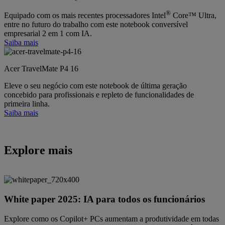
®
Equipado com os mais recentes processadores Intel
Core™ Ultra,
entre no futuro do trabalho com este notebook conversível
empresarial 2 em 1 com IA.
Saiba mais
Acer TravelMate P4 16
Eleve o seu negócio com este notebook de última geração
concebido para profissionais e repleto de funcionalidades de
primeira linha.
Saiba mais
Explore mais
White paper 2025: IA para todos os funcionários
Explore como os Copilot+ PCs aumentam a produtividade em todas