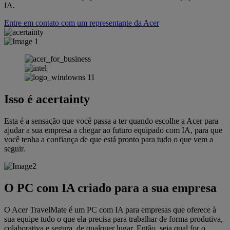
IA.
Entre em contato com um representante da Acer
Isso é acertainty
Esta é a sensação que você passa a ter quando escolhe a Acer para
ajudar a sua empresa a chegar ao futuro equipado com IA, para que
você tenha a confiança de que está pronto para tudo o que vem a
seguir.
O PC com IA criado para a sua empresa
O Acer TravelMate é um PC com IA para empresas que oferece à
sua equipe tudo o que ela precisa para trabalhar de forma produtiva,
colaborativa e segura, de qualquer lugar. Então, seja qual for o