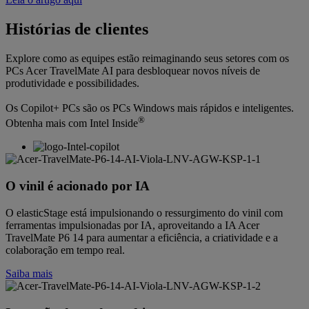
Histórias de clientes
Explore como as equipes estão reimaginando seus setores com os
PCs Acer TravelMate AI para desbloquear novos níveis de
produtividade e possibilidades.
Os Copilot+ PCs são os PCs Windows mais rápidos e inteligentes.
®
Obtenha mais com Intel Inside
O vinil é acionado por IA
O elasticStage está impulsionando o ressurgimento do vinil com
ferramentas impulsionadas por IA, aproveitando a IA Acer
TravelMate P6 14 para aumentar a eficiência, a criatividade e a
colaboração em tempo real.
Saiba mais