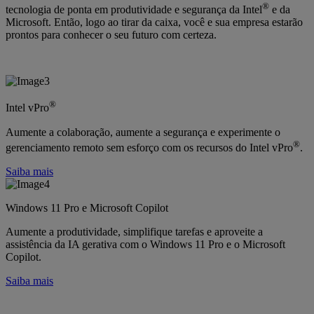
®
tecnologia de ponta em produtividade e segurança da Intel
e da
Microsoft. Então, logo ao tirar da caixa, você e sua empresa estarão
prontos para conhecer o seu futuro com certeza.
®
Intel vPro
Aumente a colaboração, aumente a segurança e experimente o
®
gerenciamento remoto sem esforço com os recursos do Intel vPro
.
Saiba mais
Windows 11 Pro e Microsoft Copilot
Aumente a produtividade, simplifique tarefas e aproveite a
assistência da IA gerativa com o Windows 11 Pro e o Microsoft
Copilot.
Saiba mais