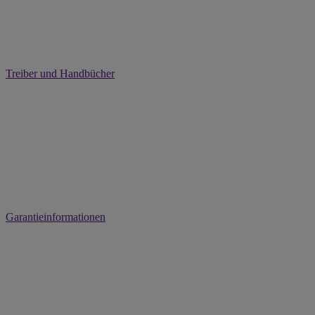
Treiber und Handbücher
Garantieinformationen