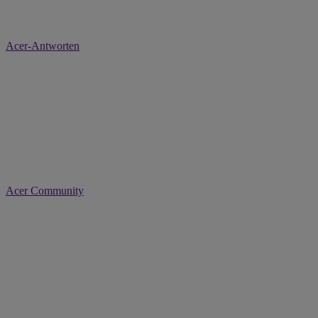
Acer-Antworten
Acer Community