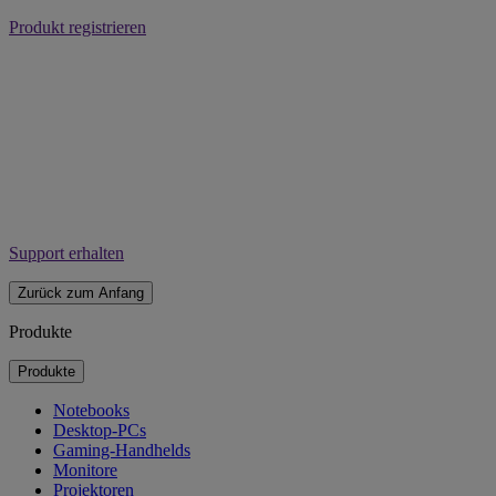
Produkt registrieren
Support erhalten
Zurück zum Anfang
Produkte
Produkte
Notebooks
Desktop-PCs
Gaming-Handhelds
Monitore
Projektoren