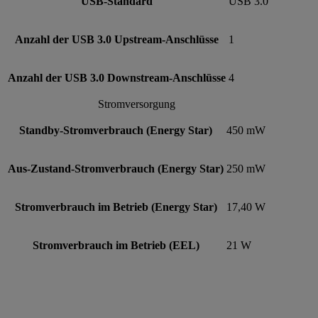
USB-Standard
USB 3.0
Anzahl der USB 3.0 Upstream-Anschlüsse
1
Anzahl der USB 3.0 Downstream-Anschlüsse
4
Stromversorgung
Standby-Stromverbrauch (Energy Star)
450 mW
Aus-Zustand-Stromverbrauch (Energy Star)
250 mW
Stromverbrauch im Betrieb (Energy Star)
17,40 W
Stromverbrauch im Betrieb (EEL)
21 W