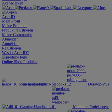
Acer-Marken
Acer ID
Mein Profil
Meine Produkte
Produkt registrieren
Meine Community
Abmelden
Anmelden
Registrieren
Was ist Acer ID?
Online-Shop
Produkte
Neue Produkte
Notebooks
Desktop-PCs
Gaming-Handhelds
Monitore
Projektoren