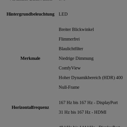
Hintergrundbeleuchtung
LED
Breiter Blickwinkel
Flimmerfrei
Blaulichtfilter
Merkmale
Niedrige Dimmung
ComfyView
Hoher Dynamikbereich (HDR) 400
Null-Frame
167 Hz bis 167 Hz - DisplayPort
Horizontalfrequenz
31 Hz bis 167 Hz - HDMI