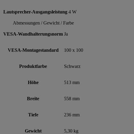
Lautsprecher-Ausgangsleistung
4 W
Abmessungen / Gewicht / Farbe
VESA-Wandhalterungsnorm
Ja
VESA-Montagestandard
100 x 100
Produktfarbe
Schwarz
Höhe
513 mm
Breite
558 mm
Tiefe
236 mm
Gewicht
5,30 kg