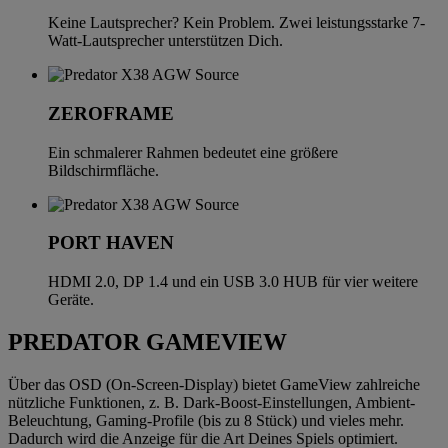
Keine Lautsprecher? Kein Problem. Zwei leistungsstarke 7-
Watt-Lautsprecher unterstützen Dich.
ZEROFRAME
Ein schmalerer Rahmen bedeutet eine größere
Bildschirmfläche.
PORT HAVEN
HDMI 2.0, DP 1.4 und ein USB 3.0 HUB für vier weitere
Geräte.
PREDATOR GAMEVIEW
Über das OSD (On-Screen-Display) bietet GameView zahlreiche
nützliche Funktionen, z. B. Dark-Boost-Einstellungen, Ambient-
Beleuchtung, Gaming-Profile (bis zu 8 Stück) und vieles mehr.
Dadurch wird die Anzeige für die Art Deines Spiels optimiert.