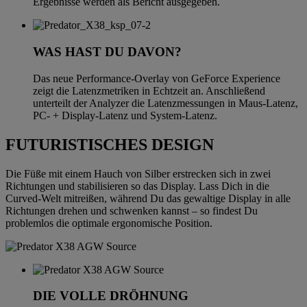
Ergebnisse werden als Bericht ausgegeben.
WAS HAST DU DAVON?
Das neue Performance-Overlay von GeForce Experience
zeigt die Latenzmetriken in Echtzeit an. Anschließend
unterteilt der Analyzer die Latenzmessungen in Maus-Latenz,
PC- + Display-Latenz und System-Latenz.
FUTURISTISCHES DESIGN
Die Füße mit einem Hauch von Silber erstrecken sich in zwei
Richtungen und stabilisieren so das Display. Lass Dich in die
Curved-Welt mitreißen, während Du das gewaltige Display in alle
Richtungen drehen und schwenken kannst – so findest Du
problemlos die optimale ergonomische Position.
DIE VOLLE DRÖHNUNG