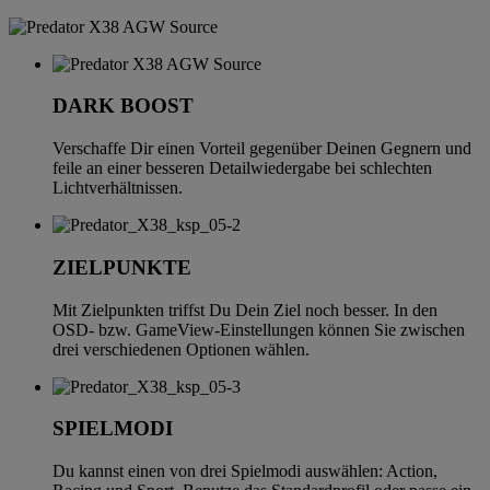
DARK BOOST
Verschaffe Dir einen Vorteil gegenüber Deinen Gegnern und
feile an einer besseren Detailwiedergabe bei schlechten
Lichtverhältnissen.
ZIELPUNKTE
Mit Zielpunkten triffst Du Dein Ziel noch besser. In den
OSD- bzw. GameView-Einstellungen können Sie zwischen
drei verschiedenen Optionen wählen.
SPIELMODI
Du kannst einen von drei Spielmodi auswählen: Action,