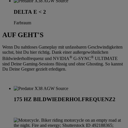
DELTA E < 2
Farbraum
AUF GEHT'S
Wenn Du nahtloses Gameplay mit unfassbaren Geschwindigkeiten
suchst, bist Du hier richtig. Dank einer außergewöhnlichen
®
®
Bildwiederholfrequenz und NVIDIA
G-SYNC
ULTIMATE
sind Deine Gaming-Sessions flüssig und ohne Ghosting. So kannst
Du Deine Gegner gezielt erledigen.
175 HZ BILDWIEDERHOLFREQUENZ2