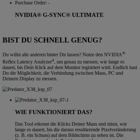
NVIDIA® G-SYNC® ULTIMATE
BIST DU SCHNELL GENUG?
®
Du willst alle anderen hinter Dir lassen? Nutze den NVIDIA
4
Reflex Latency Analyzer
, um genau zu messen, wie lange es
dauert, bis Dein Klick auf dem Monitor registriert wird. Endlich hast
Du die Möglichkeit, die Verbindung zwischen Maus, PC und
Deinem Display zu messen.
WIE FUNKTIONIERT DAS?
Das Tool erkennt die Klicks Deiner Maus und misst, wie
lange es dauert, bis die daraus resultierende Pixelveränderung
(z. B. ein Schuss) auf dem Bildschirm zu sehen ist. Die