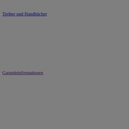
Treiber und Handbücher
Garantieinformationen