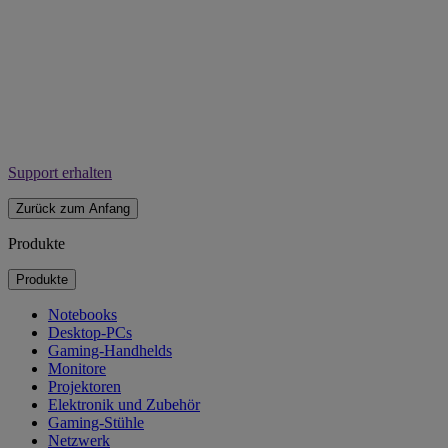
Support erhalten
Zurück zum Anfang
Produkte
Produkte
Notebooks
Desktop-PCs
Gaming-Handhelds
Monitore
Projektoren
Elektronik und Zubehör
Gaming-Stühle
Netzwerk