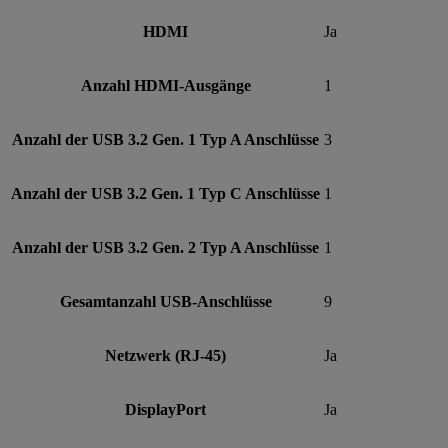
HDMI
Ja
Anzahl HDMI-Ausgänge
1
Anzahl der USB 3.2 Gen. 1 Typ A Anschlüsse
3
Anzahl der USB 3.2 Gen. 1 Typ C Anschlüsse
1
Anzahl der USB 3.2 Gen. 2 Typ A Anschlüsse
1
Gesamtanzahl USB-Anschlüsse
9
Netzwerk (RJ-45)
Ja
DisplayPort
Ja