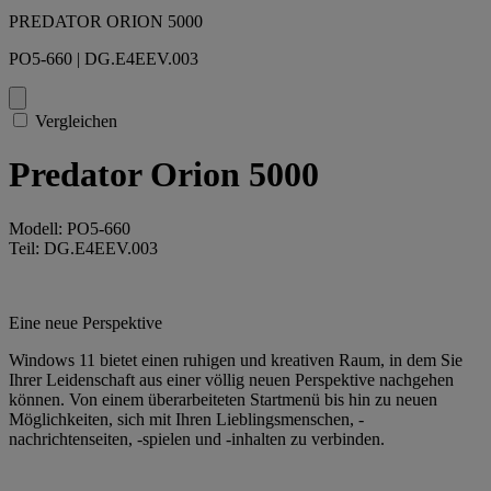
PREDATOR ORION 5000
PO5-660 | DG.E4EEV.003
Vergleichen
Predator Orion 5000
Modell: PO5-660
Teil: DG.E4EEV.003
Eine neue Perspektive
Windows 11 bietet einen ruhigen und kreativen Raum, in dem Sie
Ihrer Leidenschaft aus einer völlig neuen Perspektive nachgehen
können. Von einem überarbeiteten Startmenü bis hin zu neuen
Möglichkeiten, sich mit Ihren Lieblingsmenschen, -
nachrichtenseiten, -spielen und -inhalten zu verbinden.