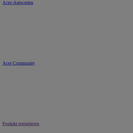
Acer-Antworten
Acer Community
Produkt registrieren