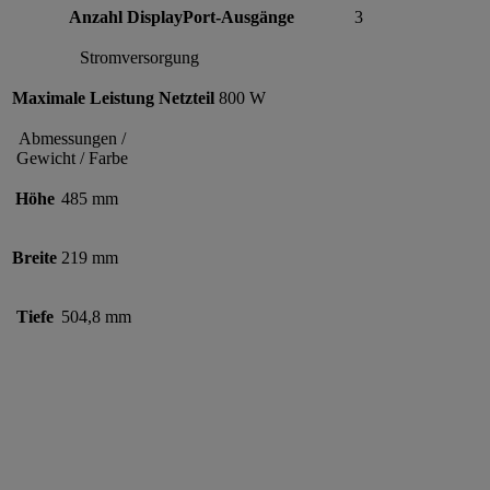
Anzahl DisplayPort-Ausgänge
3
Stromversorgung
Maximale Leistung Netzteil
800 W
Abmessungen /
Gewicht / Farbe
Höhe
485 mm
Breite
219 mm
Tiefe
504,8 mm