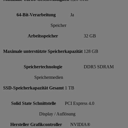
64-Bit-Verarbeitung
Ja
Speicher
Arbeitsspeicher
32 GB
Maximale unterstützte Speicherkapazität
128 GB
Speichertechnologie
DDR5 SDRAM
Speichermedien
SSD-Speicherkapazität Gesamt
1 TB
Solid State Schnittstelle
PCI Express 4.0
Display / Auflösung
Hersteller Grafikcontroller
NVIDIA®