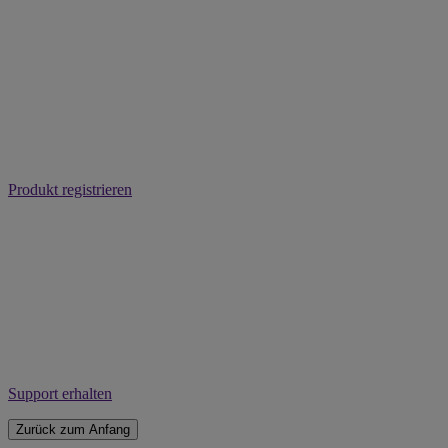
Produkt registrieren
Support erhalten
Zurück zum Anfang