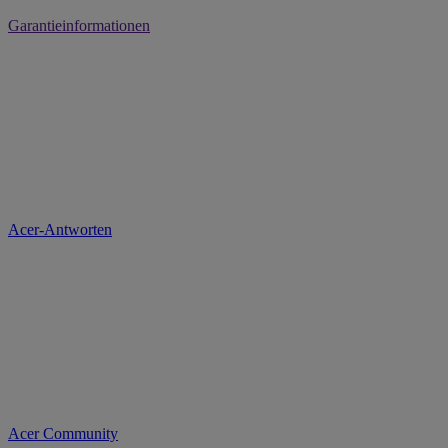
Garantieinformationen
Acer-Antworten
Acer Community