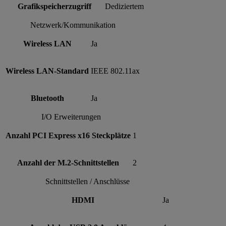
Grafikspeicherzugriff
Dediziertem
Netzwerk/Kommunikation
Wireless LAN
Ja
Wireless LAN-Standard
IEEE 802.11ax
Bluetooth
Ja
I/O Erweiterungen
Anzahl PCI Express x16 Steckplätze
1
Anzahl der M.2-Schnittstellen
2
Schnittstellen / Anschlüsse
HDMI
Ja