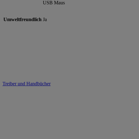
USB Maus
Umweltfreundlich
Ja
Treiber und Handbücher