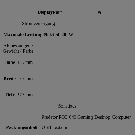
DisplayPort
Ja
Stromversorgung
Maximale Leistung Netzteil
500 W
Abmessungen /
Gewicht / Farbe
Höhe
385 mm
Breite
175 mm
Tiefe
377 mm
Sonstiges
Predator PO3-640 Gaming-Desktop-Computer
Packungsinhalt
USB Tastatur