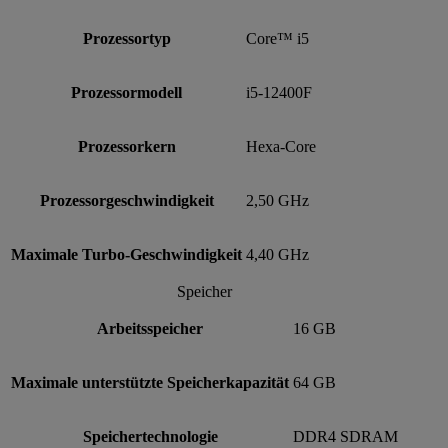
Prozessortyp
Core™ i5
Prozessormodell
i5-12400F
Prozessorkern
Hexa-Core
Prozessorgeschwindigkeit
2,50 GHz
Maximale Turbo-Geschwindigkeit
4,40 GHz
Speicher
Arbeitsspeicher
16 GB
Maximale unterstützte Speicherkapazität
64 GB
Speichertechnologie
DDR4 SDRAM