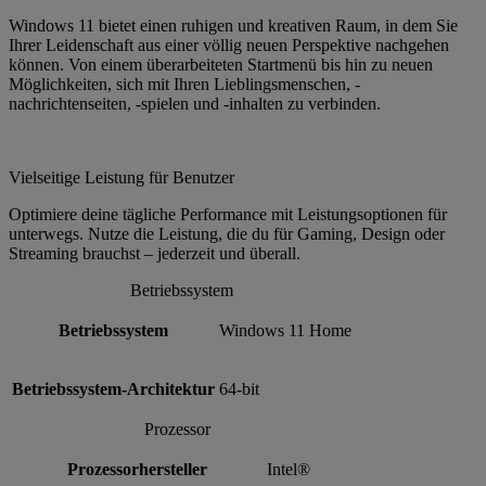
Windows 11 bietet einen ruhigen und kreativen Raum, in dem Sie
Ihrer Leidenschaft aus einer völlig neuen Perspektive nachgehen
können. Von einem überarbeiteten Startmenü bis hin zu neuen
Möglichkeiten, sich mit Ihren Lieblingsmenschen, -
nachrichtenseiten, -spielen und -inhalten zu verbinden.
Vielseitige Leistung für Benutzer
Optimiere deine tägliche Performance mit Leistungsoptionen für
unterwegs. Nutze die Leistung, die du für Gaming, Design oder
Streaming brauchst – jederzeit und überall.
Betriebssystem
Betriebssystem
Windows 11 Home
Betriebssystem-Architektur
64-bit
Prozessor
Prozessorhersteller
Intel®