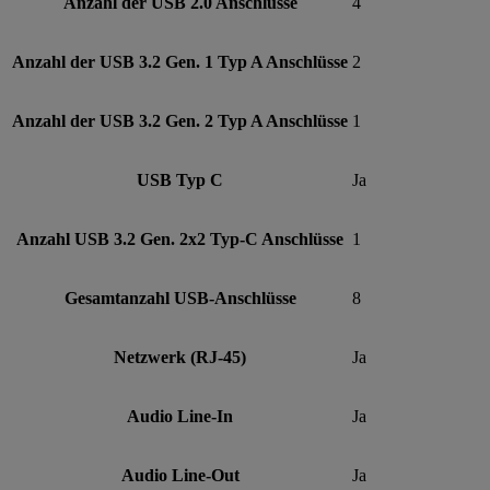
Anzahl der USB 2.0 Anschlüsse
4
Anzahl der USB 3.2 Gen. 1 Typ A Anschlüsse
2
Anzahl der USB 3.2 Gen. 2 Typ A Anschlüsse
1
USB Typ C
Ja
Anzahl USB 3.2 Gen. 2x2 Typ-C Anschlüsse
1
Gesamtanzahl USB-Anschlüsse
8
Netzwerk (RJ-45)
Ja
Audio Line-In
Ja
Audio Line-Out
Ja