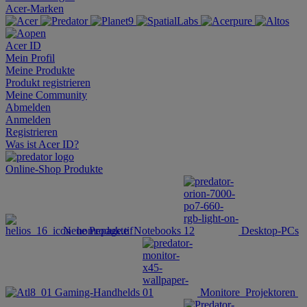
Acer-Marken
Acer ID
Mein Profil
Meine Produkte
Produkt registrieren
Meine Community
Abmelden
Anmelden
Registrieren
Was ist Acer ID?
Online-Shop
Produkte
Neue Produkte
Notebooks
Desktop-PCs
Gaming-Handhelds
Monitore
Projektoren