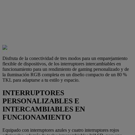
Disfruta de la conectividad de tres modos para un emparejamiento
flexible de dispositivos, de los interruptores intercambiables en
funcionamiento para un rendimiento de gaming personalizado y de
la iluminación RGB completa en un diseño compacto de un 80 %
TKL para adaptarse a tu estilo y espacio.
INTERRUPTORES
PERSONALIZABLES E
INTERCAMBIABLES EN
FUNCIONAMIENTO
Equipado con interruptores azules y cuatro interruptores rojos