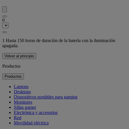
0
1 Hasta 150 horas de duración de la batería con la iluminación
apagada.
Volver al principio
Productos
Productos
Laptops
Desktops
Dispositivos portátiles para gaming
Monitores
Sillas gamer
Electrónica y accesorios
Red
Movilidad eléctrica