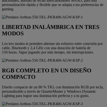
adicionales, además de teclas intercambiables WASD, para una
personalización rápida y flexible que se adapta a tus preferencias de
gaming.
LIBERTAD INALÁMBRICA EN TRES
MODOS
Los tres modos te permiten alternar sin esfuerzo entre conexión por
cable, Bluetooth y 2,4 GHz con una duración de batería de
150 horas. Sigue jugando por más tiempo, sin interrupciones.
RGB COMPLETO EN UN DISEÑO
COMPACTO
Diseño compacto de un 80 % TKL con iluminación RGB por tecla,
personalizable a través de QuarterMaster y Windows Dynamic
Lighting para lograr una iluminación perfecta y a tu gusto.