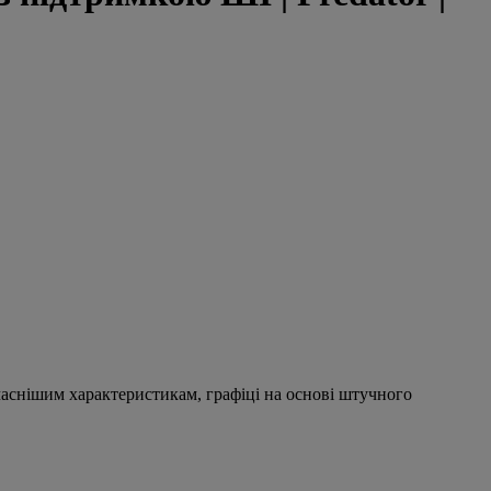
учаснішим характеристикам, графіці на основі штучного