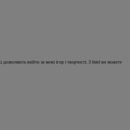
дозволяють вийти за межі ігор і творчості. З Intel ви можете