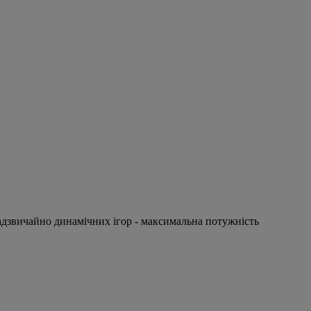
адзвичайно динамічних ігор - максимальна потужність