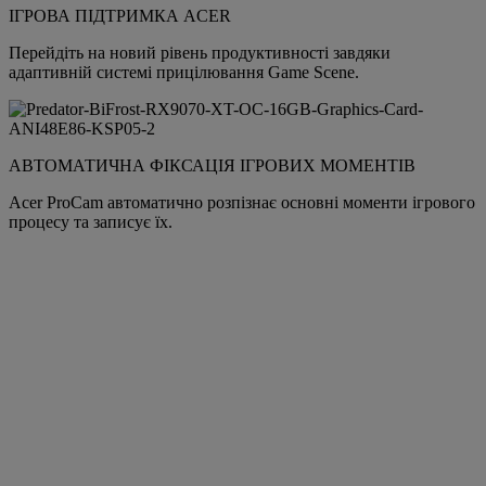
ІГРОВА ПІДТРИМКА ACER
Перейдіть на новий рівень продуктивності завдяки
адаптивній системі прицілювання Game Scene.
АВТОМАТИЧНА ФІКСАЦІЯ ІГРОВИХ МОМЕНТІВ
Acer ProCam автоматично розпізнає основні моменти ігрового
процесу та записує їх.