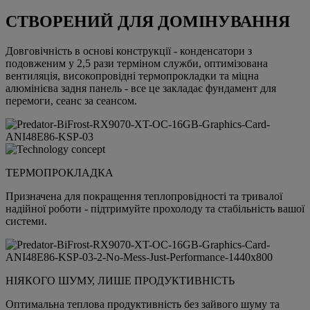
СТВОРЕНИЙ ДЛЯ ДОМІНУВАННЯ
Довговічність в основі конструкції - конденсатори з
подовженим у 2,5 рази терміном служби, оптимізована
вентиляція, високопровідні термопрокладки та міцна
алюмінієва задня панель - все це закладає фундамент для
перемоги, сеанс за сеансом.
ТЕРМОПРОКЛАДКА
Призначена для покращення теплопровідності та тривалої
надійної роботи - підтримуйте прохолоду та стабільність вашої
системи.
НІЯКОГО ШУМУ, ЛИШЕ ПРОДУКТИВНІСТЬ
Оптимальна теплова продуктивність без зайвого шуму та