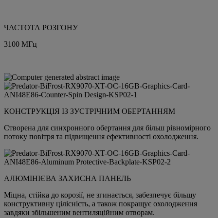
ЧАСТОТА РОЗГОНУ
3100 MГц
КОНСТРУКЦІЯ ІЗ ЗУСТРІЧНИМ ОБЕРТАННЯМ
Створена для синхронного обертання для більш рівномірного
потоку повітря та підвищення ефективності охолодження.
АЛЮМІНІЄВА ЗАХИСНА ПАНЕЛЬ
Міцна, стійка до корозії, не згинається, забезпечує більшу
конструктивну цілісність, а також покращує охолодження
завдяки збільшеним вентиляційним отворам.