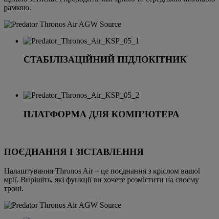
рамкою.
СТАБІЛІЗАЦІЙНИЙ ПІДЛОКІТНИК
ПЛАТФОРМА ДЛЯ КОМП’ЮТЕРА
ПОЄДНАННЯ І ЗІСТАВЛЕННЯ
Налаштування Thronos Air – це поєднання з кріслом вашої
мрії. Вирішіть, які функції ви хочете розмістити на своєму
троні.