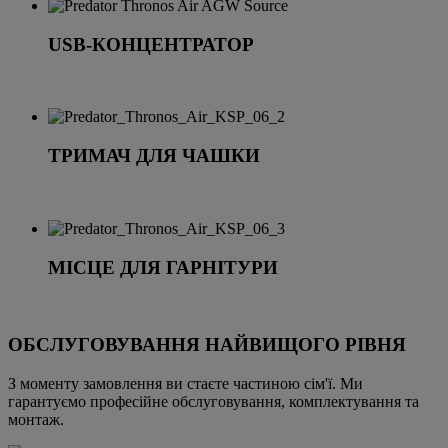
USB-КОНЦЕНТРАТОР
ТРИМАЧ ДЛЯ ЧАШКИ
МІСЦЕ ДЛЯ ГАРНІТУРИ
ОБСЛУГОВУВАННЯ НАЙВИЩОГО РІВНЯ
З моменту замовлення ви стаєте частиною сім'ї. Ми
гарантуємо професійне обслуговування, комплектування та
монтаж.