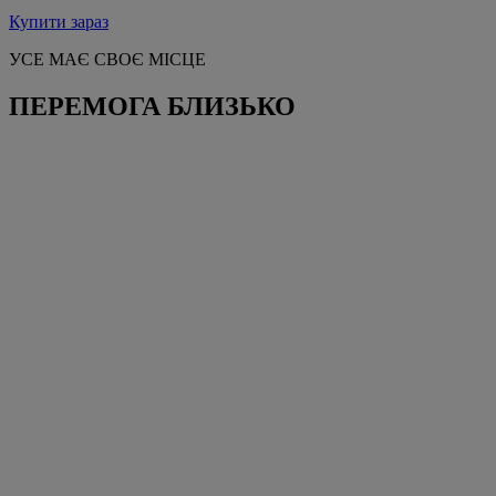
Купити зараз
УСЕ МАЄ СВОЄ МІСЦЕ
ПЕРЕМОГА БЛИЗЬКО