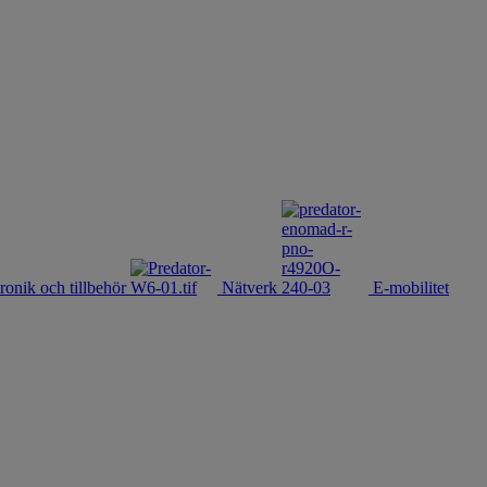
ronik och tillbehör
Nätverk
E-mobilitet