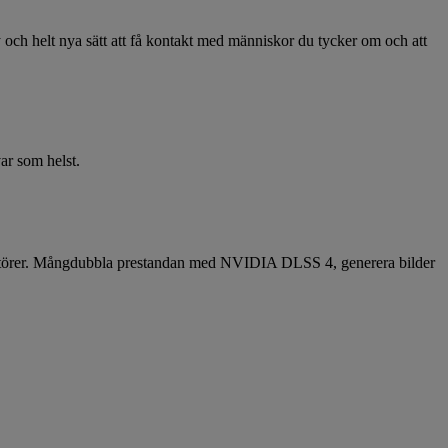
och helt nya sätt att få kontakt med människor du tycker om och att
ar som helst.
eatörer. Mångdubbla prestandan med NVIDIA DLSS 4, generera bilder