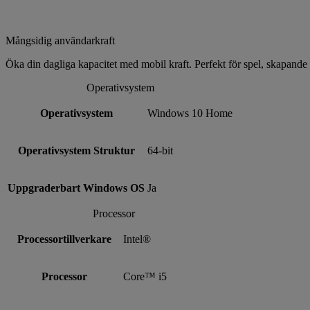
Mångsidig användarkraft
Öka din dagliga kapacitet med mobil kraft. Perfekt för spel, skapande
Operativsystem
Operativsystem
Windows 10 Home
Operativsystem Struktur
64-bit
Uppgraderbart Windows OS
Ja
Processor
Processortillverkare
Intel®
Processor
Core™ i5