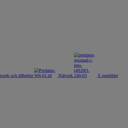
ronik och tillbehör
Nätverk
E-mobilitet