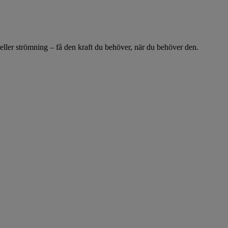
 eller strömning – få den kraft du behöver, när du behöver den.