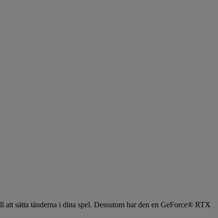
till att sätta tänderna i dina spel. Dessutom har den en GeForce® RTX