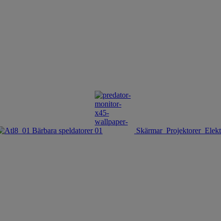
Bärbara speldatorer
Skärmar
Projektorer
Elekt