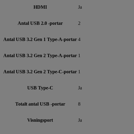
HDMI
Ja
Antal USB 2.0 -portar
2
Antal USB 3.2 Gen 1 Type-A-portar
4
Antal USB 3.2 Gen 2 Type-A-portar
1
Antal USB 3.2 Gen 2 Type-C-portar
1
USB Type-C
Ja
Totalt antal USB -portar
8
Visningsport
Ja