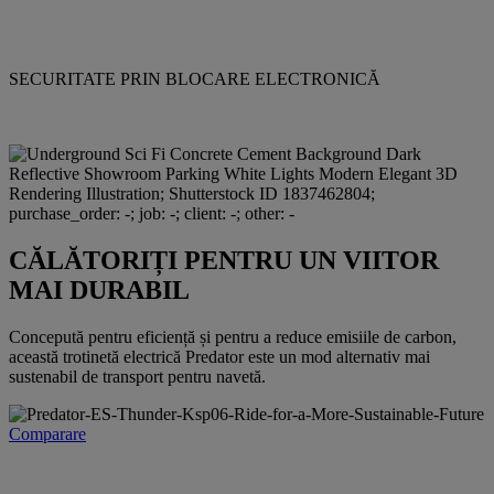
SECURITATE PRIN BLOCARE ELECTRONICĂ
CĂLĂTORIȚI PENTRU UN VIITOR
MAI DURABIL
Concepută pentru eficiență și pentru a reduce emisiile de carbon,
această trotinetă electrică Predator este un mod alternativ mai
sustenabil de transport pentru navetă.
Comparare