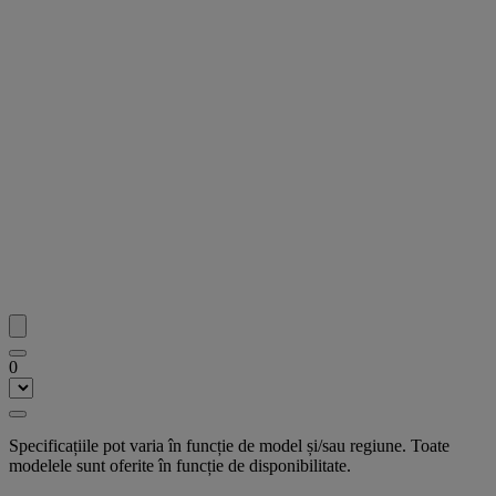
0
Specificațiile pot varia în funcție de model și/sau regiune. Toate
modelele sunt oferite în funcție de disponibilitate.