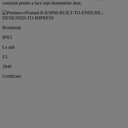
construit pentru a face față elementelor dure.
Rezistență
IPX5
La apă
UL
2849
Certificare