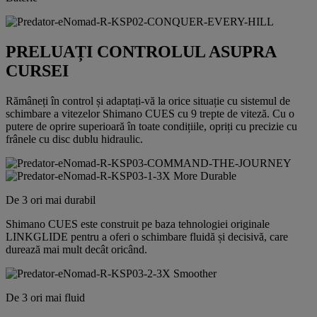
PRELUAȚI CONTROLUL ASUPRA
CURSEI
Rămâneți în control și adaptați-vă la orice situație cu sistemul de
schimbare a vitezelor Shimano CUES cu 9 trepte de viteză. Cu o
putere de oprire superioară în toate condițiile, opriți cu precizie cu
frânele cu disc dublu hidraulic.
De 3 ori mai durabil
Shimano CUES este construit pe baza tehnologiei originale
LINKGLIDE pentru a oferi o schimbare fluidă și decisivă, care
durează mai mult decât oricând.
De 3 ori mai fluid