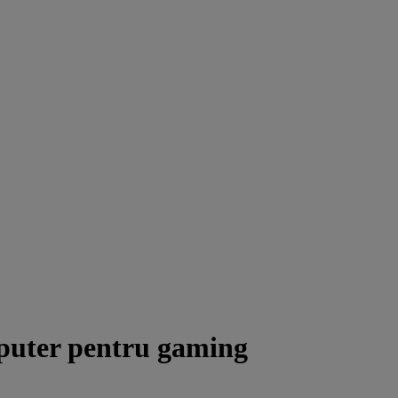
puter pentru gaming