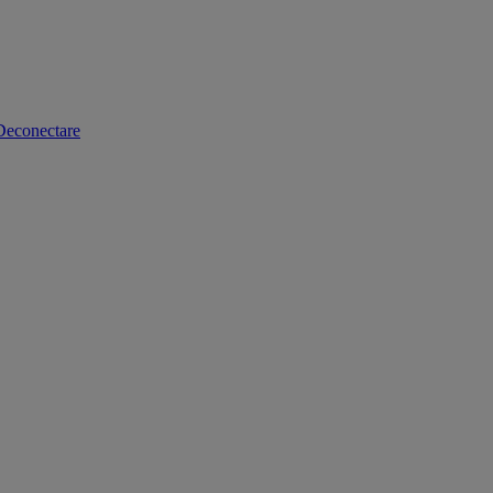
Deconectare