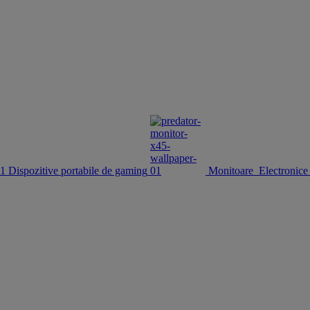
Dispozitive portabile de gaming
Monitoare
Electronice 