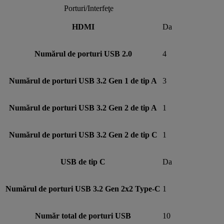
Porturi/Interfeţe
HDMI
Da
Numărul de porturi USB 2.0
4
Numărul de porturi USB 3.2 Gen 1 de tip A
3
Numărul de porturi USB 3.2 Gen 2 de tip A
1
Numărul de porturi USB 3.2 Gen 2 de tip C
1
USB de tip C
Da
Numărul de porturi USB 3.2 Gen 2x2 Type-C
1
Număr total de porturi USB
10