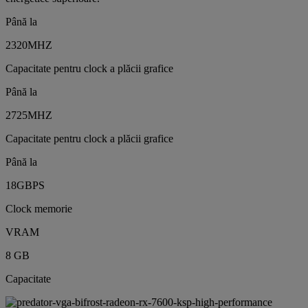
Până la
2320MHZ
Capacitate pentru clock a plăcii grafice
Până la
2725MHZ
Capacitate pentru clock a plăcii grafice
Până la
18GBPS
Clock memorie
VRAM
8 GB
Capacitate