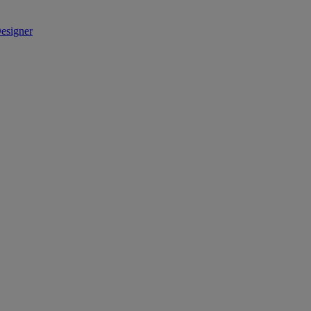
esigner