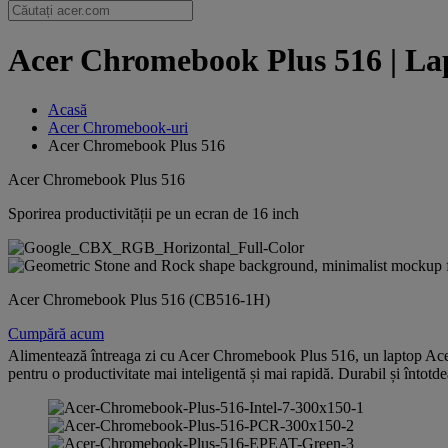
Acer Chromebook Plus 516 | La
Acasă
Acer Chromebook-uri
Acer Chromebook Plus 516
Acer Chromebook Plus 516
Sporirea productivității pe un ecran de 16 inch
Acer Chromebook Plus 516 (CB516-1H)
Cumpără acum
Alimentează întreaga zi cu Acer Chromebook Plus 516, un laptop Ac
pentru o productivitate mai inteligentă și mai rapidă. Durabil și întotde