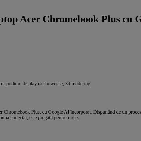
ptop Acer Chromebook Plus cu G
er Chromebook Plus, cu Google AI încorporat. Dispunând de un proceso
auna conectat, este pregătit pentru orice.