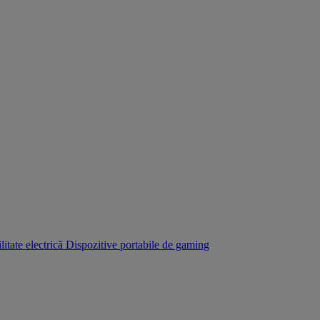
itate electrică
Dispozitive portabile de gaming