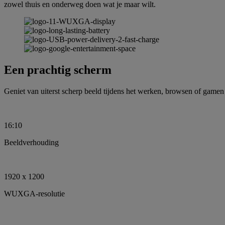
zowel thuis en onderweg doen wat je maar wilt.
Een prachtig scherm
Geniet van uiterst scherp beeld tijdens het werken, browsen of ga
16:10
Beeldverhouding
1920 x 1200
WUXGA-resolutie