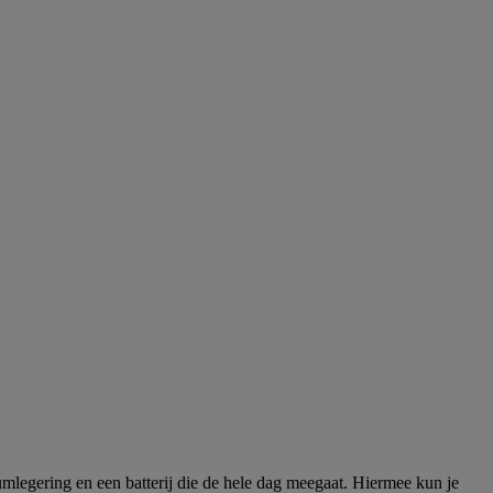
iumlegering en een batterij die de hele dag meegaat. Hiermee kun je