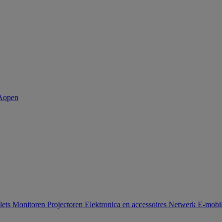
lets
Monitoren
Projectoren
Elektronica en accessoires
Netwerk
E-mobil