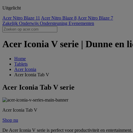
Uitgelicht
Acer Nitro Blaze 11
Acer Nitro Blaze 8
Acer Nitro Blaze 7
Zakelijk
Onderwijs
Ondersteuning
Evenementen
Acer Iconia V serie | Dunne en l
Home
Tablets
Acer Iconia
Acer Iconia Tab V
Acer Iconia Tab V serie
Acer Iconia Tab V
Shop nu
De Acer Iconia V serie is perfect voor productiviteit en entertainmen