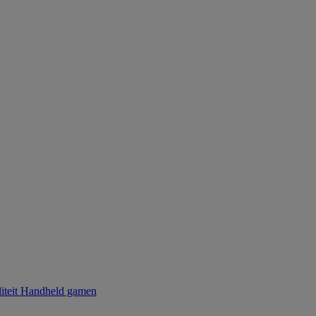
iteit
Handheld gamen