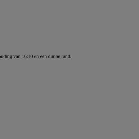
ouding van 16:10 en een dunne rand.