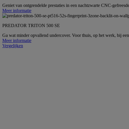
Geniet van ontgrendelde prestaties in een nachtzwarte CNC-gefreesd
Meer informatie
PREDATOR TRITON 500 SE
Ga wat minder opvallend undercover. Voor thuis, op het werk, bij een 
Meer informatie
Vergelijken