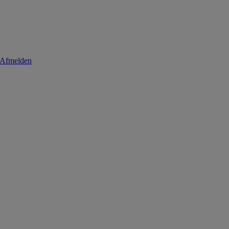
Afmelden