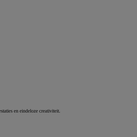
aties en eindeloze creativiteit.