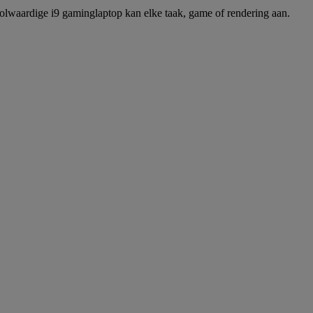
olwaardige i9 gaminglaptop kan elke taak, game of rendering aan.