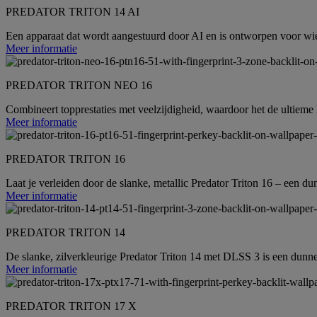
PREDATOR TRITON 14 AI
Een apparaat dat wordt aangestuurd door AI en is ontworpen voor wie 
Meer informatie
PREDATOR TRITON NEO 16
Combineert topprestaties met veelzijdigheid, waardoor het de ultieme 
Meer informatie
PREDATOR TRITON 16
Laat je verleiden door de slanke, metallic Predator Triton 16 – een 
Meer informatie
PREDATOR TRITON 14
De slanke, zilverkleurige Predator Triton 14 met DLSS 3 is een dunne 
Meer informatie
PREDATOR TRITON 17 X