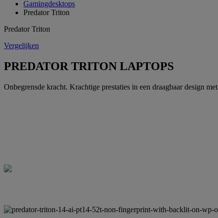
Gamingdesktops
Predator Triton
Predator Triton
Vergelijken
PREDATOR TRITON LAPTOPS
Onbegrensde kracht. Krachtige prestaties in een draagbaar design met