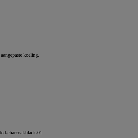
 aangepaste koeling.