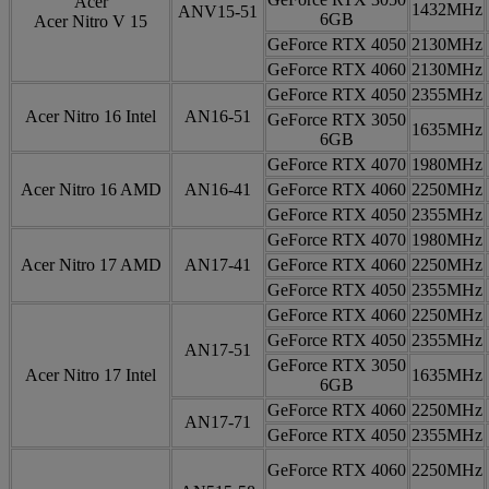
Acer
1432MHz
ANV15-51
6GB
Acer Nitro V 15
GeForce RTX 4050
2130MHz
GeForce RTX 4060
2130MHz
GeForce RTX 4050
2355MHz
Acer Nitro 16 Intel
AN16-51
GeForce RTX 3050
1635MHz
6GB
GeForce RTX 4070
1980MHz
Acer Nitro 16 AMD
AN16-41
GeForce RTX 4060
2250MHz
GeForce RTX 4050
2355MHz
GeForce RTX 4070
1980MHz
Acer Nitro 17 AMD
AN17-41
GeForce RTX 4060
2250MHz
GeForce RTX 4050
2355MHz
GeForce RTX 4060
2250MHz
GeForce RTX 4050
2355MHz
AN17-51
GeForce RTX 3050
Acer Nitro 17 Intel
1635MHz
6GB
GeForce RTX 4060
2250MHz
AN17-71
GeForce RTX 4050
2355MHz
GeForce RTX 4060
2250MHz