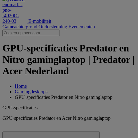
E-mobiliteit
Gameachtergrond
Ondersteuning
Evenementen
GPU-specificaties Predator en
Nitro gaminglaptop | Predator |
Acer Nederland
Home
Gamingdesktops
GPU-specificaties Predator en Nitro gaminglaptop
GPU-specificaties
GPU-specificaties Predator en Acer Nitro gaminglaptop