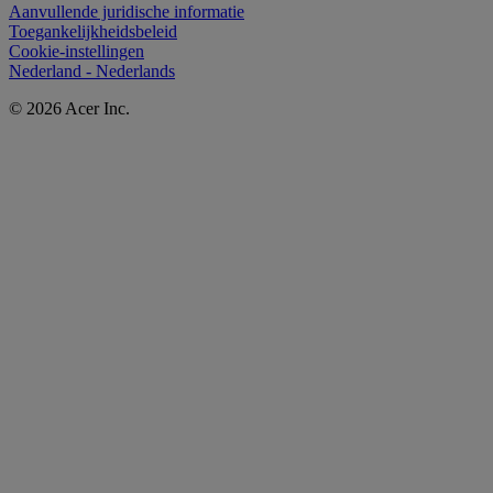
Aanvullende juridische informatie
Toegankelijkheidsbeleid
Cookie-instellingen
Nederland - Nederlands
© 2026 Acer Inc.