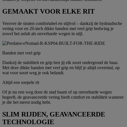
GEMAAKT VOOR ELKE RIT
Verover de straten comfortabel en stijlvol – dankzij de hydraulische
vering voor en 20-inch dikke banden met veel grip bedwing je
zowel het asfalt als onverharde wegen in stijl.
Banden met veel grip
Dankzij de stabiliteit en grip ben jij elk soort ondergrond de baas.
Met deze dikke banden met veel grip en blijf je altijd overeind, op
wat voor soort weg je ook belandt.
Altijd een soepele rit
Of je nu een weg door de stad baant of op onverharde wegen
begeeft, de geavanceerde vering biedt comfort en stabiliteit wanneer
je die het meest nodig hebt.
SLIM RIJDEN, GEAVANCEERDE
TECHNOLOGIE