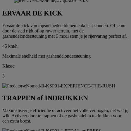
ERVAAR DE KICK
Ervaar de kick van topsnelheden binnen enkele seconden. Of je nu
door de stad rijdt of op ruwer terrein, met de
gashendelondersteuning met 5 modi stem je je rijervaring perfect af.
45 km/h
Maximale snelheid met gashendelondersteuning
Klasse
3
TRAPPEN of INDRUKKEN
Maximaliseer je efficiëntie of activeer het volle vermogen, net wat jij
wilt. Activeer door te trappen of de gashendel in te drukken voor
een extra boost.