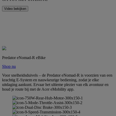
Video bekijken
Predator eNomad-R eBike
Shop nu
Voor snelheidsduivels – de Predator eNomad-R is voorzien van een
krachtig E-System en nauwkeurige bediening, zodat je elke
uitdaging aankunt. Ervaar het ultieme plezier van elk avontuur en
houd je route bij met de Acer eMobility app.