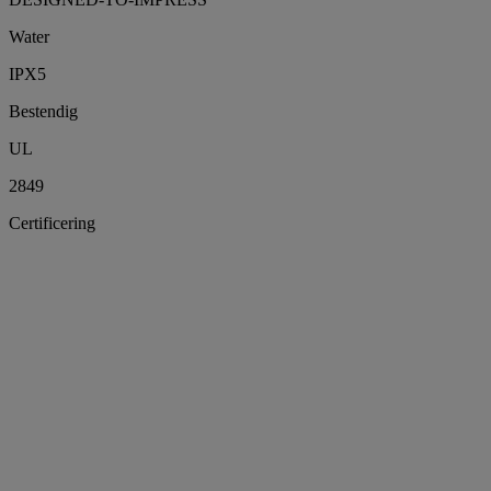
Water
IPX5
Bestendig
UL
2849
Certificering