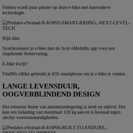
Fietsen wordt puur plezier op deze e-bike met innovatieve
technologie.
Rijd slim
Synchroniseer je e-bike met de Acer eMobility app voor een
ongekende fietservaring.
E-bike kwijt?
FindMy eBike gebruikt je iOS smartphone om je e-bike te vinden.
LANGE LEVENSDUUR,
OOGVERBLINDEND DESIGN
Het robuuste frame van aluminiumlegering is sterk en stijlvol. Het
kan een belasting van maximaal 120 kg aan en is bestand tegen
slechte weersomstandigheden.