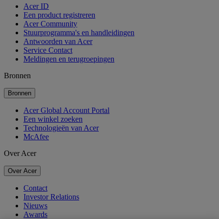
Acer ID
Een product registreren
Acer Community
Stuurprogramma's en handleidingen
Antwoorden van Acer
Service Contact
Meldingen en terugroepingen
Bronnen
Bronnen
Acer Global Account Portal
Een winkel zoeken
Technologieën van Acer
McAfee
Over Acer
Over Acer
Contact
Investor Relations
Nieuws
Awards