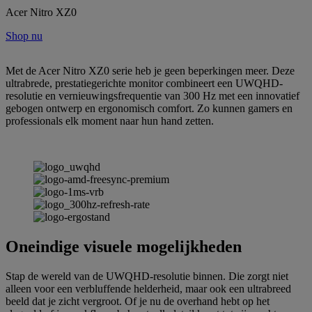
Acer Nitro XZ0
Shop nu
Met de Acer Nitro XZ0 serie heb je geen beperkingen meer. Deze
ultrabrede, prestatiegerichte monitor combineert een UWQHD-
resolutie en vernieuwingsfrequentie van 300 Hz met een innovatief
gebogen ontwerp en ergonomisch comfort. Zo kunnen gamers en
professionals elk moment naar hun hand zetten.
Oneindige visuele mogelijkheden
Stap de wereld van de UWQHD-resolutie binnen. Die zorgt niet
alleen voor een verbluffende helderheid, maar ook een ultrabreed
beeld dat je zicht vergroot. Of je nu de overhand hebt op het