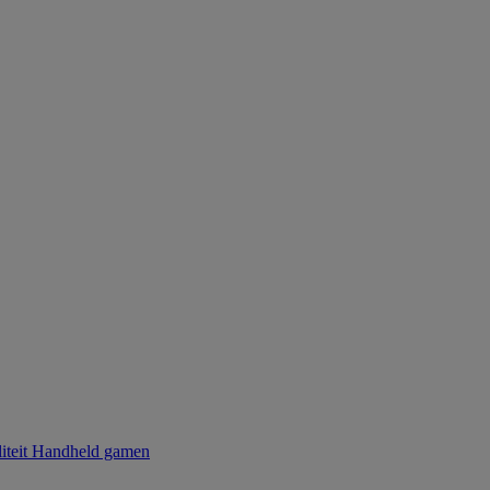
iteit
Handheld gamen