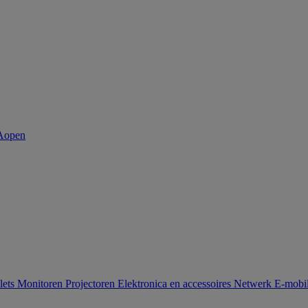
lets
Monitoren
Projectoren
Elektronica en accessoires
Netwerk
E-mobil