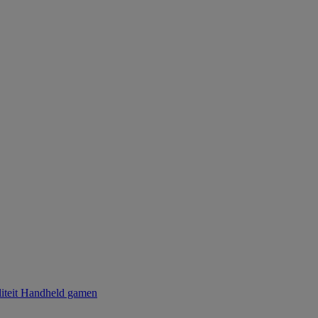
iteit
Handheld gamen