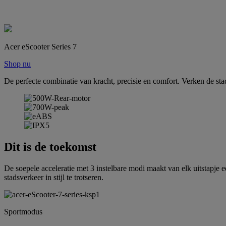
Acer eScooter Series 7
Shop nu
De perfecte combinatie van kracht, precisie en comfort. Verken de sta
Dit is de toekomst
De soepele acceleratie met 3 instelbare modi maakt van elk uitstapje
stadsverkeer in stijl te trotseren.
Sportmodus