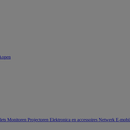
lets
Monitoren
Projectoren
Elektronica en accessoires
Netwerk
E-mobil