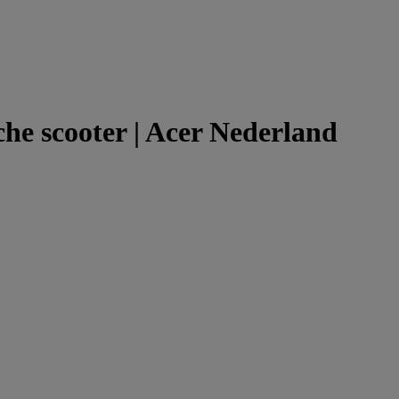
sche scooter | Acer Nederland